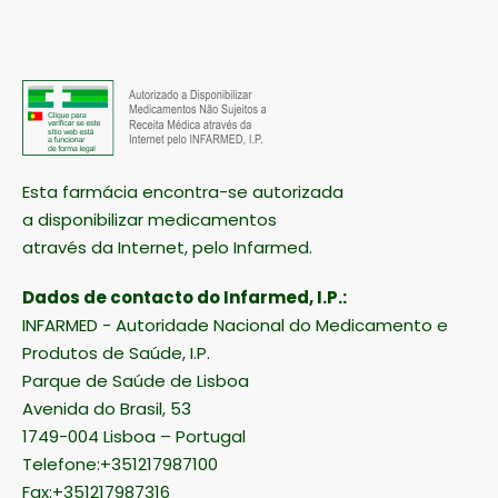
Esta farmácia encontra-se autorizada
a disponibilizar medicamentos
através da Internet, pelo Infarmed.
Dados de contacto do Infarmed, I.P.:
INFARMED - Autoridade Nacional do Medicamento e
Produtos de Saúde, I.P.
Parque de Saúde de Lisboa
Avenida do Brasil, 53
1749-004 Lisboa – Portugal
Telefone:+351217987100
Fax:+351217987316