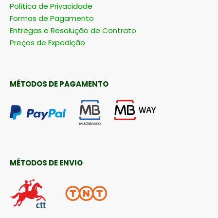
Política de Privacidade
Formas de Pagamento
Entregas e Resolução de Contrato
Preços de Expedição
MÉTODOS DE PAGAMENTO
MÉTODOS DE ENVIO