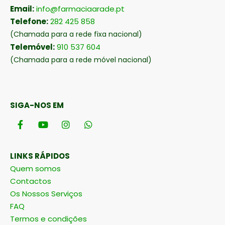
Email:
info@farmaciaarade.pt
Telefone:
282 425 858
(Chamada para a rede fixa nacional)
Telemóvel:
910 537 604
(Chamada para a rede móvel nacional)
SIGA-NOS EM
LINKS RÁPIDOS
Quem somos
Contactos
Os Nossos Serviços
FAQ
Termos e condições