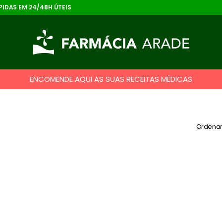
IDAS EM 24/48H ÚTEIS
ENCOMENDE AQUI AS SUAS RECEITAS MÉDICAS
Ordenar