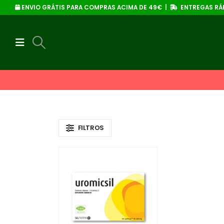
ENVIO GRÁTIS PARA COMPRAS ACIMA DE 49€ |
ENTREGAS RÁP
FILTROS