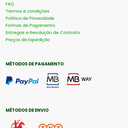
FAQ
Termos e condições
Política de Privacidade
Formas de Pagamento
Entregas e Resolução de Contrato
Preços de Expedição
MÉTODOS DE PAGAMENTO
MÉTODOS DE ENVIO