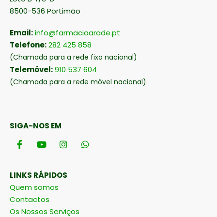
8500-536 Portimão
Email:
info@farmaciaarade.pt
Telefone:
282 425 858
(Chamada para a rede fixa nacional)
Telemóvel:
910 537 604
(Chamada para a rede móvel nacional)
SIGA-NOS EM
LINKS RÁPIDOS
Quem somos
Contactos
Os Nossos Serviços