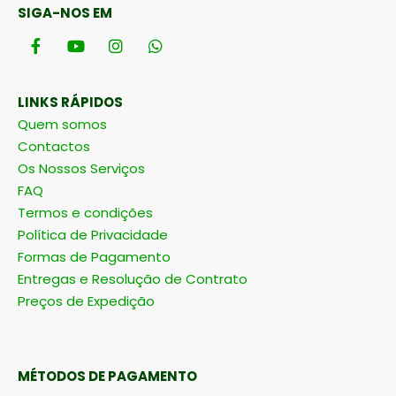
SIGA-NOS EM
LINKS RÁPIDOS
Quem somos
Contactos
Os Nossos Serviços
FAQ
Termos e condições
Política de Privacidade
Formas de Pagamento
Entregas e Resolução de Contrato
Preços de Expedição
MÉTODOS DE PAGAMENTO