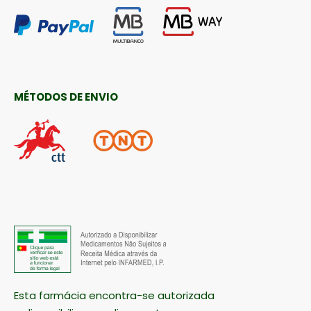
MÉTODOS DE ENVIO
Esta farmácia encontra-se autorizada