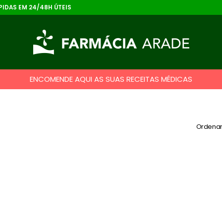
IDAS EM 24/48H ÚTEIS
ENCOMENDE AQUI AS SUAS RECEITAS MÉDICAS
Ordenar