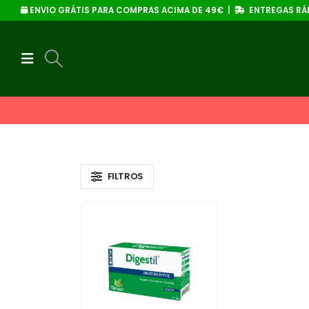
ENVIO GRÁTIS PARA COMPRAS ACIMA DE 49€ |
ENTREGAS RÁP
FILTROS