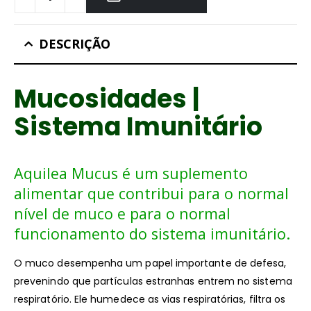
DESCRIÇÃO
Mucosidades |
Sistema Imunitário
Aquilea Mucus é um suplemento
alimentar que contribui para o normal
nível de muco e para o normal
funcionamento do sistema imunitário.
O muco desempenha um papel importante de defesa,
prevenindo que partículas estranhas entrem no sistema
respiratório. Ele humedece as vias respiratórias, filtra os