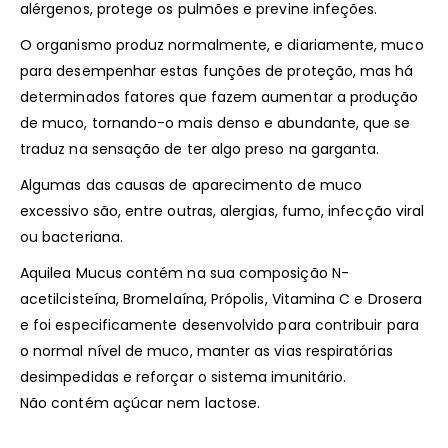
alérgenos, protege os pulmões e previne infeções.
O organismo produz normalmente, e diariamente, muco
para desempenhar estas funções de proteção, mas há
determinados fatores que fazem aumentar a produção
de muco, tornando-o mais denso e abundante, que se
traduz na sensação de ter algo preso na garganta.
Algumas das causas de aparecimento de muco
excessivo são, entre outras, alergias, fumo, infecção viral
ou bacteriana.
Aquilea Mucus contém na sua composição N-
acetilcisteína, Bromelaína, Própolis, Vitamina C e Drosera
e foi especificamente desenvolvido para contribuir para
o normal nível de muco, manter as vias respiratórias
desimpedidas e reforçar o sistema imunitário.
Não contém açúcar nem lactose.