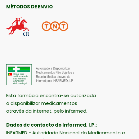
MÉTODOS DE ENVIO
Esta farmácia encontra-se autorizada
a disponibilizar medicamentos
através da Internet, pelo Infarmed.
Dados de contacto do Infarmed, I.P.:
INFARMED - Autoridade Nacional do Medicamento e