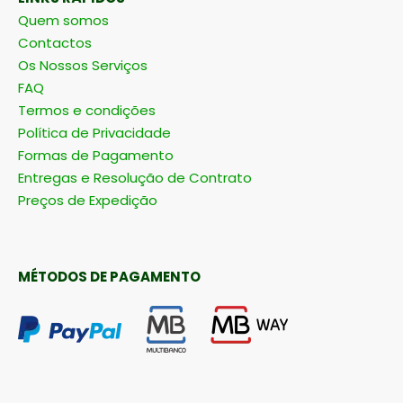
LINKS RÁPIDOS
Quem somos
Contactos
Os Nossos Serviços
FAQ
Termos e condições
Política de Privacidade
Formas de Pagamento
Entregas e Resolução de Contrato
Preços de Expedição
MÉTODOS DE PAGAMENTO