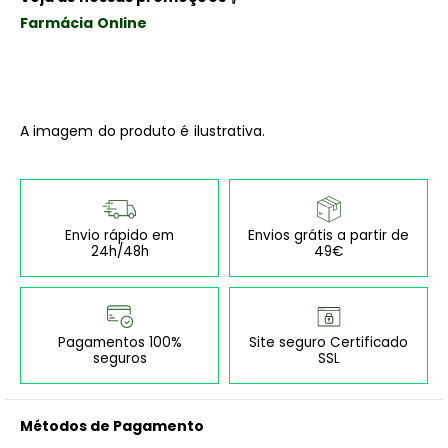
Farmácia Online
A imagem do produto é ilustrativa.
Envio rápido em
Envios grátis a partir de
24h/48h
49€
Pagamentos 100%
Site seguro Certificado
seguros
SSL
Métodos de Pagamento