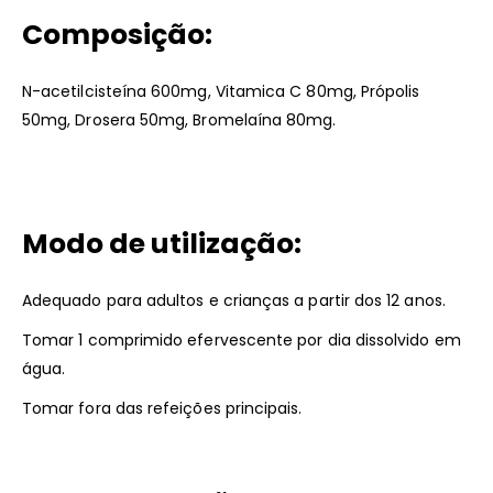
Composição:
N-acetilcisteína 600mg, Vitamica C 80mg, Própolis
50mg, Drosera 50mg, Bromelaína 80mg.
Modo de utilização:
Adequado para adultos e crianças a partir dos 12 anos.
Tomar 1 comprimido efervescente por dia dissolvido em
água.
Tomar fora das refeições principais.