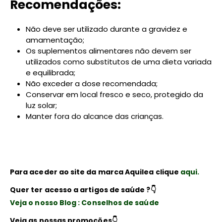
Recomendações:
Não deve ser utilizado durante a gravidez e
amamentação;
Os suplementos alimentares não devem ser
utilizados como substitutos de uma dieta variada
e equilibrada;
Não exceder a dose recomendada;
Conservar em local fresco e seco, protegido da
luz solar;
Manter fora do alcance das crianças.
Para aceder ao site da marca Aquilea clique
aqui.
Quer ter acesso a artigos de saúde ?👇
Veja o nosso Blog : Conselhos de saúde
Veja as nossas promoções👇