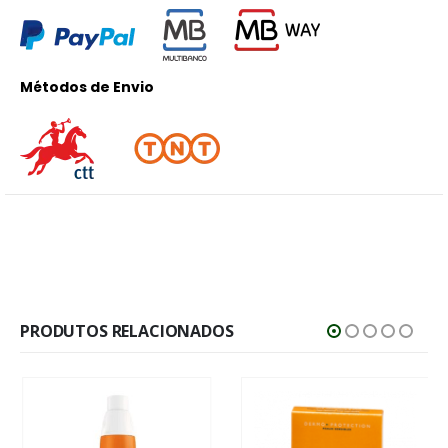
Métodos de Envio
PRODUTOS RELACIONADOS