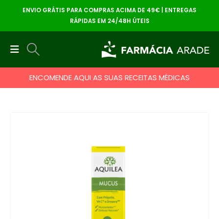
ENVIO GRÁTIS PARA COMPRAS ACIMA DE 49€ | ENTREGAS
RÁPIDAS EM 24/48H ÚTEIS
ENCOMENDE AQUI AS SUAS RECEITAS MÉDICAS