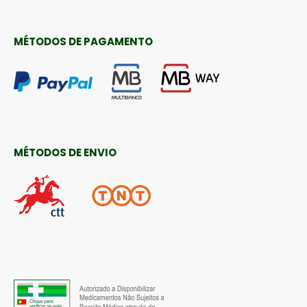
MÉTODOS DE PAGAMENTO
MÉTODOS DE ENVIO