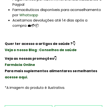
Paypal
Farmacêuticos disponíveis para aconselhamento
por
Whatsapp
Aceitamos devoluções até 14 dias após a
compra 💼💳📦
Quer ter acesso a artigos de saúde ?👇
Veja o nosso Blog : Conselhos de saúde
Veja as nossas promoções👇
Farmácia Online
Para mais suplementos alimentares semelhantes
acesse aqui.
*A imagem do produto é ilustrativa.