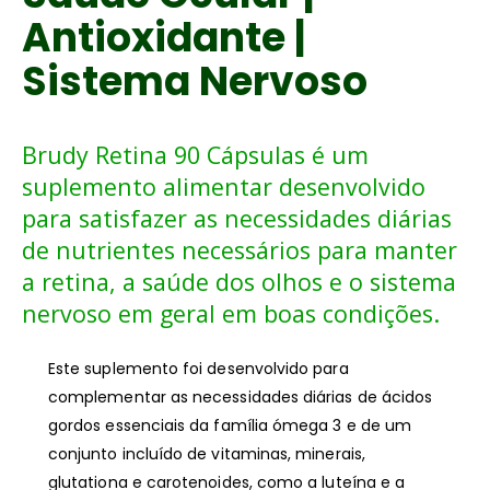
Antioxidante |
Sistema Nervoso
Brudy Retina 90 Cápsulas é um
suplemento alimentar desenvolvido
para satisfazer as necessidades diárias
de nutrientes necessários para manter
a retina, a saúde dos olhos e o sistema
nervoso em geral em boas condições.
Este suplemento foi desenvolvido para
complementar as necessidades diárias de ácidos
gordos essenciais da família ómega 3 e de um
conjunto incluído de vitaminas, minerais,
glutationa e carotenoides, como a luteína e a