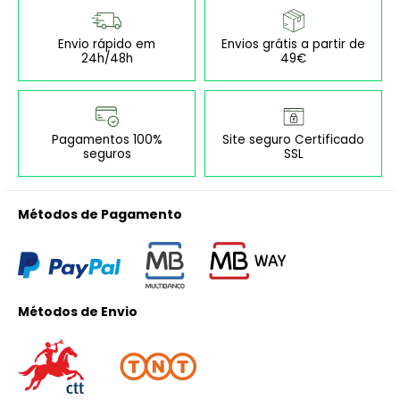
Envio rápido em
Envios grátis a partir de
24h/48h
49€
Pagamentos 100%
Site seguro Certificado
seguros
SSL
Métodos de Pagamento
Métodos de Envio