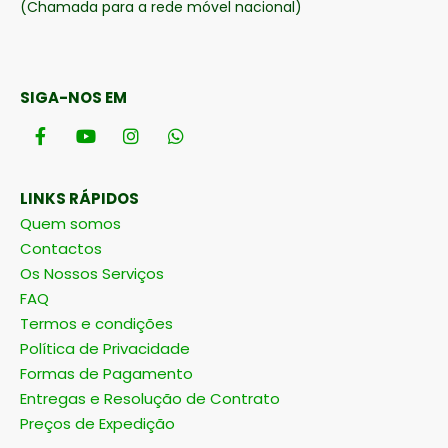
(Chamada para a rede móvel nacional)
SIGA-NOS EM
LINKS RÁPIDOS
Quem somos
Contactos
Os Nossos Serviços
FAQ
Termos e condições
Política de Privacidade
Formas de Pagamento
Entregas e Resolução de Contrato
Preços de Expedição