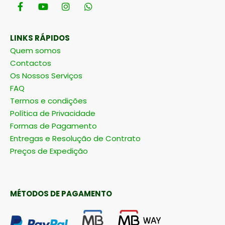
LINKS RÁPIDOS
Quem somos
Contactos
Os Nossos Serviços
FAQ
Termos e condições
Política de Privacidade
Formas de Pagamento
Entregas e Resolução de Contrato
Preços de Expedição
MÉTODOS DE PAGAMENTO