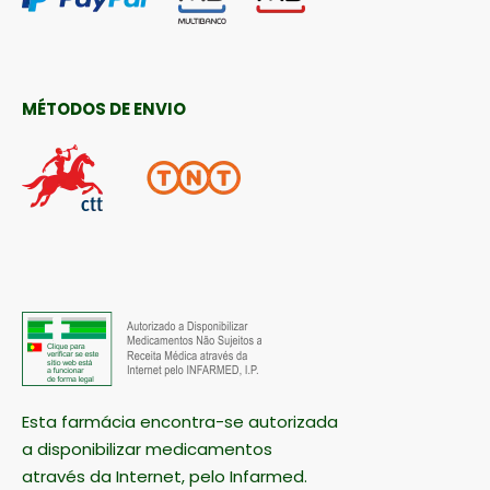
MÉTODOS DE ENVIO
Esta farmácia encontra-se autorizada
a disponibilizar medicamentos
através da Internet, pelo Infarmed.