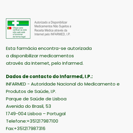
Esta farmácia encontra-se autorizada
a disponibilizar medicamentos
através da Internet, pelo Infarmed.
Dados de contacto do Infarmed, I.P.:
INFARMED - Autoridade Nacional do Medicamento e
Produtos de Saúde, I.P.
Parque de Saúde de Lisboa
Avenida do Brasil, 53
1749-004 Lisboa – Portugal
Telefone:+351217987100
Fax:+351217987316