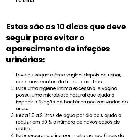
na urina
Estas são as 10 dicas que deve
seguir para evitar o
aparecimento de infeções
urinárias:
Lave ou seque a área vaginal depois de urinar,
com movimentos da frente para trás.
Evite uma higiene íntima excessiva. A vagina
possui uma microbiota natural que ajuda a
impedir a fixação de bactérias nocivas vindas do
ânus.
Beba 1,5 a 2 litros de água por dia pois ajuda a
reduzir em 50 % o número de novos casos de
cistite.
Evite segurar a urina por muito tempo (mais do