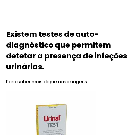
Existem testes de auto-
diagnóstico que permitem
detetar a presença de infeções
urinárias.
Para saber mais clique nas imagens :