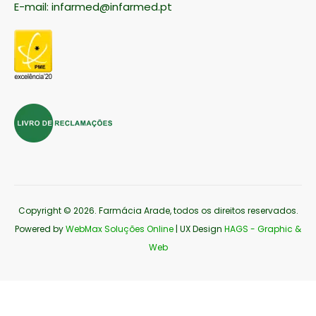
E-mail:
infarmed@infarmed.pt
Copyright © 2026
. Farmácia Arade, todos os direitos reservados.
Powered by
WebMax Soluções Online
| UX Design
HAGS - Graphic &
Web