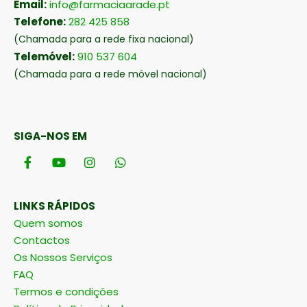
Email:
info@farmaciaarade.pt
Telefone:
282 425 858
(Chamada para a rede fixa nacional)
Telemóvel:
910 537 604
(Chamada para a rede móvel nacional)
SIGA-NOS EM
LINKS RÁPIDOS
Quem somos
Contactos
Os Nossos Serviços
FAQ
Termos e condições