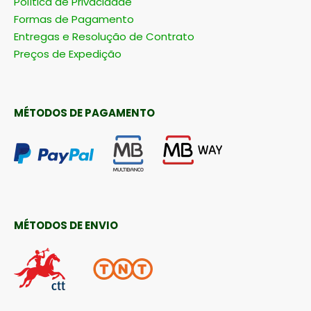
Política de Privacidade
Formas de Pagamento
Entregas e Resolução de Contrato
Preços de Expedição
MÉTODOS DE PAGAMENTO
MÉTODOS DE ENVIO