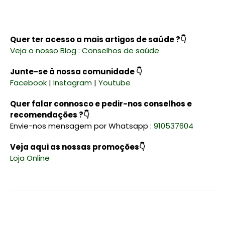
Quer ter acesso a mais artigos de saúde ?👇
Veja o nosso Blog : Conselhos de saúde
Junte-se à nossa comunidade 👇
Facebook
|
Instagram
|
Youtube
Quer falar connosco e pedir-nos conselhos e
recomendações ?👇
Envie-nos mensagem por Whatsapp :
910537604
Veja aqui as nossas promoções👇
Loja Online