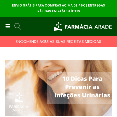
ENVIO GRÁTIS PARA COMPRAS ACIMA DE 49€ | ENTREGAS
RÁPIDAS EM 24/48H ÚTEIS
ENCOMENDE AQUI AS SUAS RECEITAS MÉDICAS