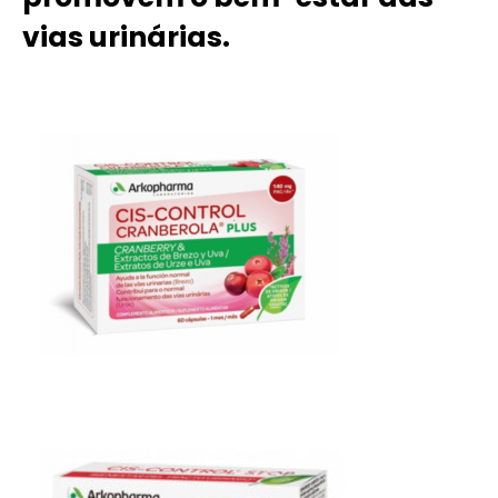
vias urinárias.