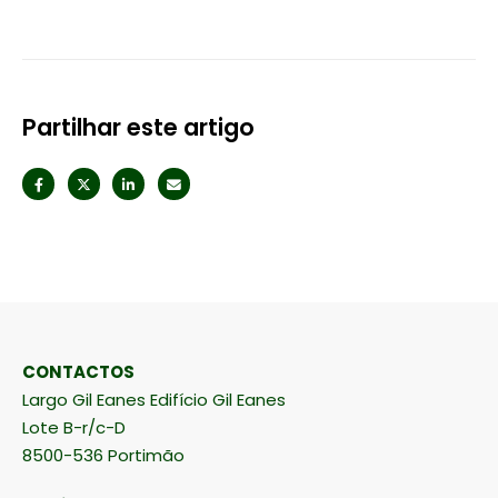
Partilhar este artigo
CONTACTOS
Largo Gil Eanes Edifício Gil Eanes
Lote B-r/c-D
8500-536 Portimão