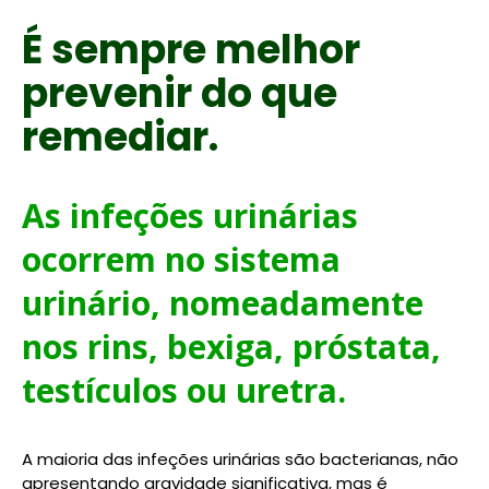
É sempre melhor
prevenir do que
remediar.
As infeções urinárias
ocorrem no sistema
urinário, nomeadamente
nos rins, bexiga, próstata,
testículos ou uretra.
A maioria das infeções urinárias são bacterianas, não
apresentando gravidade significativa, mas é