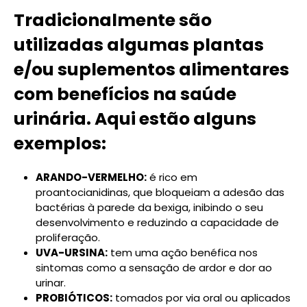
Tradicionalmente são
utilizadas algumas plantas
e/ou suplementos alimentares
com benefícios na saúde
urinária. Aqui estão alguns
exemplos:
ARANDO-VERMELHO:
é rico em
proantocianidinas, que bloqueiam a adesão das
bactérias à parede da bexiga, inibindo o seu
desenvolvimento e reduzindo a capacidade de
proliferação.
UVA-URSINA:
tem uma ação benéfica nos
sintomas como a sensação de ardor e dor ao
urinar.
PROBIÓTICOS:
tomados por via oral ou aplicados