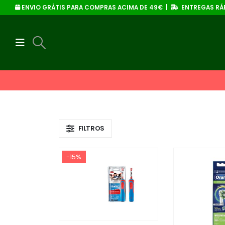
ENVIO GRÁTIS PARA COMPRAS ACIMA DE 49€ |
ENTREGAS RÁP
FILTROS
-15%