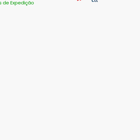
s de Expedição