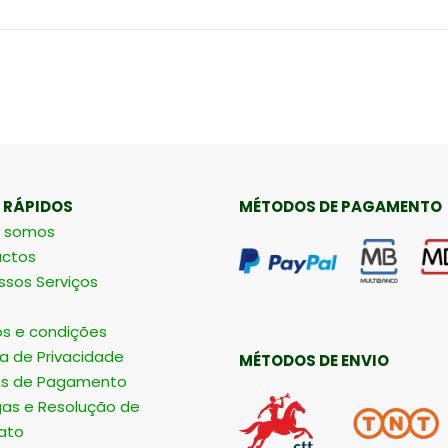
 RÁPIDOS
MÉTODOS DE PAGAMENTO
 somos
ctos
ssos Serviços
s e condições
ca de Privacidade
MÉTODOS DE ENVIO
s de Pagamento
gas e Resolução de
ato