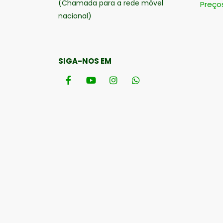
(Chamada para a rede móvel
Preço
nacional)
SIGA-NOS EM