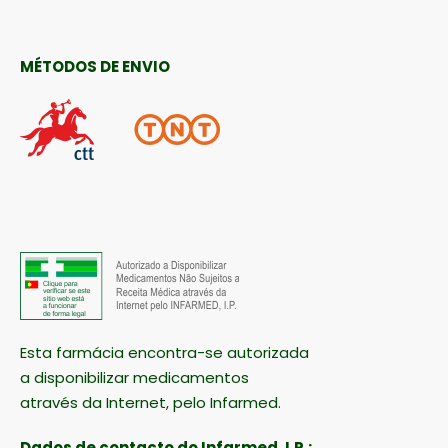
MÉTODOS DE ENVIO
Esta farmácia encontra-se autorizada
a disponibilizar medicamentos
através da Internet, pelo Infarmed.
Dados de contacto do Infarmed, I.P.: