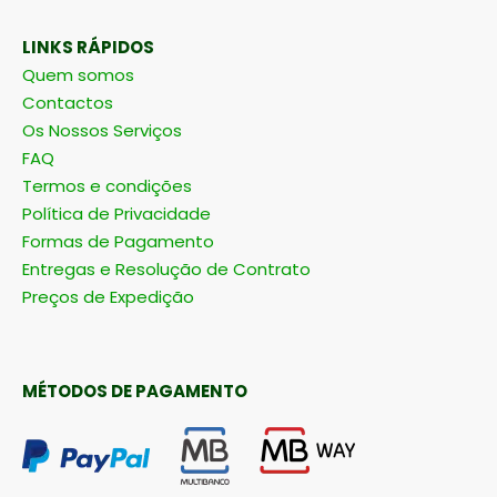
LINKS RÁPIDOS
Quem somos
Contactos
Os Nossos Serviços
FAQ
Termos e condições
Política de Privacidade
Formas de Pagamento
Entregas e Resolução de Contrato
Preços de Expedição
MÉTODOS DE PAGAMENTO