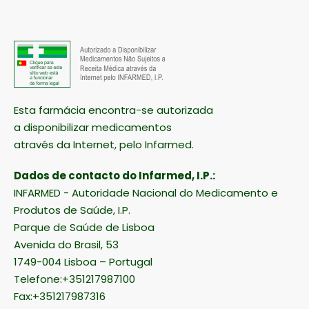
Esta farmácia encontra-se autorizada
a disponibilizar medicamentos
através da Internet, pelo Infarmed.
Dados de contacto do Infarmed, I.P.:
INFARMED - Autoridade Nacional do Medicamento e
Produtos de Saúde, I.P.
Parque de Saúde de Lisboa
Avenida do Brasil, 53
1749-004 Lisboa – Portugal
Telefone:+351217987100
Fax:+351217987316