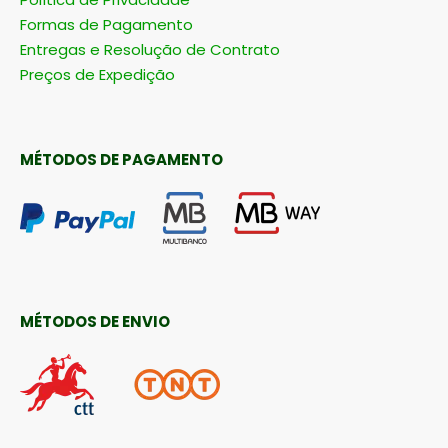
Formas de Pagamento
Entregas e Resolução de Contrato
Preços de Expedição
MÉTODOS DE PAGAMENTO
MÉTODOS DE ENVIO