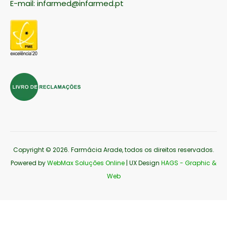
E-mail:
infarmed@infarmed.pt
Copyright © 2026
. Farmácia Arade, todos os direitos reservados.
Powered by
WebMax Soluções Online
| UX Design
HAGS - Graphic &
Web