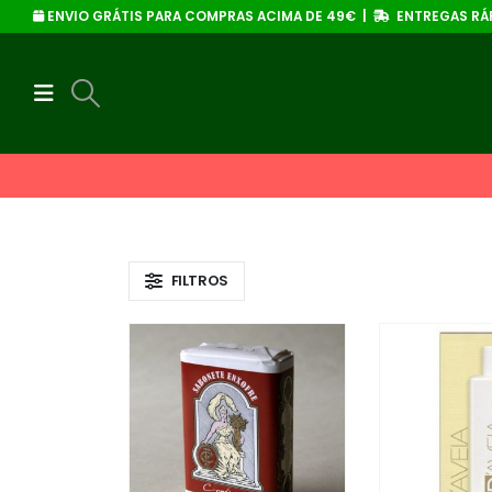
ENVIO GRÁTIS PARA COMPRAS ACIMA DE 49€ |
ENTREGAS RÁP
FILTROS