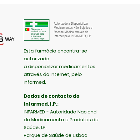
Esta farmácia encontra-se
autorizada
a disponibilizar medicamentos
através da Internet, pelo
Infarmed.
Dados de contacto do
Infarmed, I.P.:
INFARMED - Autoridade Nacional
do Medicamento e Produtos de
Saúde, I.P.
Parque de Saúde de Lisboa