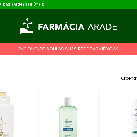
IDAS EM 24/48H ÚTEIS
ENCOMENDE AQUI AS SUAS RECEITAS MÉDICAS
Ordenar