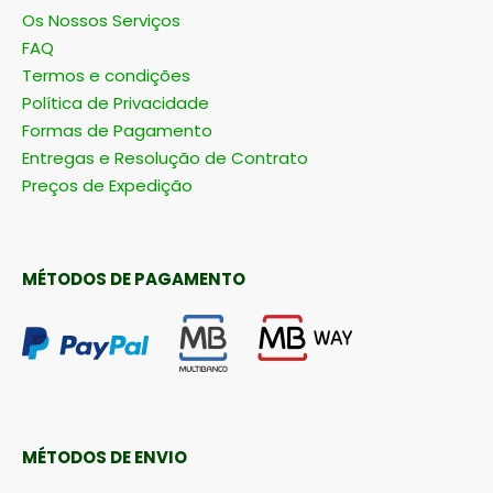
Os Nossos Serviços
FAQ
Termos e condições
Política de Privacidade
Formas de Pagamento
Entregas e Resolução de Contrato
Preços de Expedição
MÉTODOS DE PAGAMENTO
MÉTODOS DE ENVIO