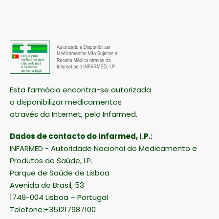
Esta farmácia encontra-se autorizada
a disponibilizar medicamentos
através da Internet, pelo Infarmed.
Dados de contacto do Infarmed, I.P.:
INFARMED - Autoridade Nacional do Medicamento e
Produtos de Saúde, I.P.
Parque de Saúde de Lisboa
Avenida do Brasil, 53
1749-004 Lisboa – Portugal
Telefone:+351217987100