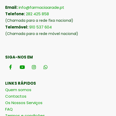
Email:
info@farmaciaarade.pt
Telefone:
282 425 858
(Chamada para a rede fixa nacional)
Telemóvel:
910 537 604
(Chamada para a rede móvel nacional)
SIGA-NOS EM
LINKS RÁPIDOS
Quem somos
Contactos
Os Nossos Serviços
FAQ
Termos e condições