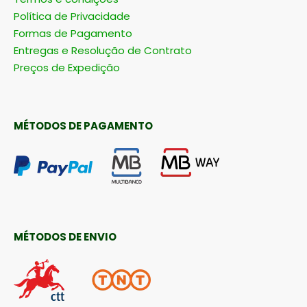
Política de Privacidade
Formas de Pagamento
Entregas e Resolução de Contrato
Preços de Expedição
MÉTODOS DE PAGAMENTO
MÉTODOS DE ENVIO