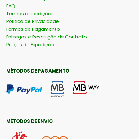
FAQ
Termos e condições
Política de Privacidade
Formas de Pagamento
Entregas e Resolução de Contrato
Preços de Expedição
MÉTODOS DE PAGAMENTO
MÉTODOS DE ENVIO