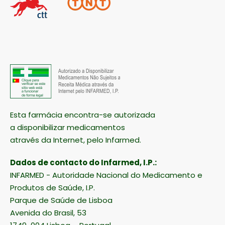
Esta farmácia encontra-se autorizada
a disponibilizar medicamentos
através da Internet, pelo Infarmed.
Dados de contacto do Infarmed, I.P.:
INFARMED - Autoridade Nacional do Medicamento e
Produtos de Saúde, I.P.
Parque de Saúde de Lisboa
Avenida do Brasil, 53