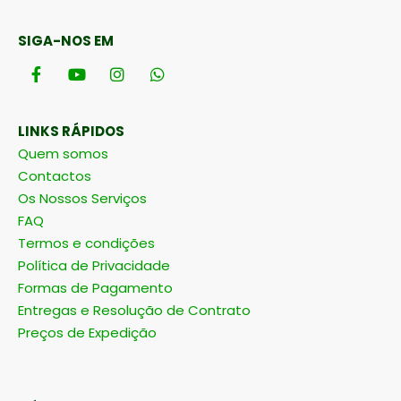
SIGA-NOS EM
LINKS RÁPIDOS
Quem somos
Contactos
Os Nossos Serviços
FAQ
Termos e condições
Política de Privacidade
Formas de Pagamento
Entregas e Resolução de Contrato
Preços de Expedição