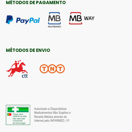
MÉTODOS DE PAGAMENTO
MÉTODOS DE ENVIO