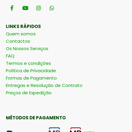
LINKS RÁPIDOS
Quem somos
Contactos
Os Nossos Serviços
FAQ
Termos e condições
Política de Privacidade
Formas de Pagamento
Entregas e Resolução de Contrato
Preços de Expedição
MÉTODOS DE PAGAMENTO