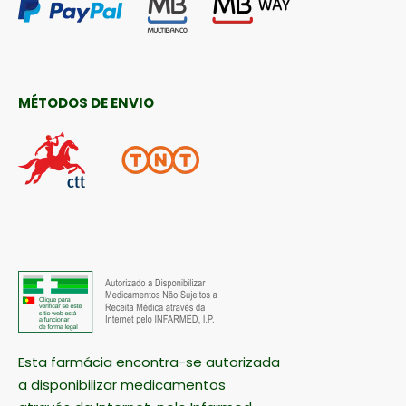
MÉTODOS DE ENVIO
Esta farmácia encontra-se autorizada
a disponibilizar medicamentos