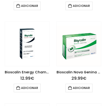
ADICIONAR
ADICIONAR
Bioscalin Energy Champô Fortificante 200 ml
Bioscalin Nova Genina 30 Comprimidos
12.99
€
29.99
€
ADICIONAR
ADICIONAR