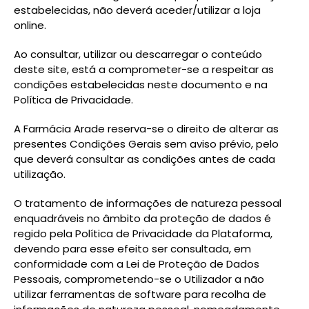
estabelecidas, não deverá aceder/utilizar a loja
online.
Ao consultar, utilizar ou descarregar o conteúdo
deste site, está a comprometer-se a respeitar as
condições estabelecidas neste documento e na
Política de Privacidade.
A Farmácia Arade reserva-se o direito de alterar as
presentes Condições Gerais sem aviso prévio, pelo
que deverá consultar as condições antes de cada
utilização.
O tratamento de informações de natureza pessoal
enquadráveis no âmbito da proteção de dados é
regido pela Política de Privacidade da Plataforma,
devendo para esse efeito ser consultada, em
conformidade com a Lei de Proteção de Dados
Pessoais, comprometendo-se o Utilizador a não
utilizar ferramentas de software para recolha de