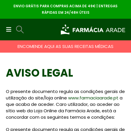
ENVIO GRÁTIS PARA COMPRAS ACIMA DE 49€ | ENTREGAS
RÁPIDAS EM 24/48H ÚTEIS
ENCOMENDE AQUI AS SUAS RECEITAS MÉDICAS
AVISO LEGAL
O presente documento regula as condições gerais de
utilização do site/loja online
www.farmaciaarade.pt
a
que acaba de aceder. Caro utilizador, ao aceder ao
sítio web da Loja Online da Farmácia Arade, está a
concordar com os seguintes termos e condições:
O presente documento regula as condições gerais de