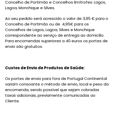
Concelho de Portimão e Concelhos limítrofes: Lagos,
Lagoa, Monchique e Silves.
Ao seu pedido será acrescido o valor de 3,95 € para o
Concelho de Portimão ou de 4,95€ para os
Concelhos de Lagos, Lagoa, Silves e Monchique
correspondente ao serviço de entrega ao domicílio.
Para encomendas superiores a 40 euros os portes de
envio são gratuitos.
Custos de Envio de Produtos de Saúde:
Os portes de envio para fora de Portugal Continental
variam consoante o método de envio, local e peso da
encomenda, sendo possível que sejam cobradas
taxas adicionais, previamente comunicadas ao
Cliente.