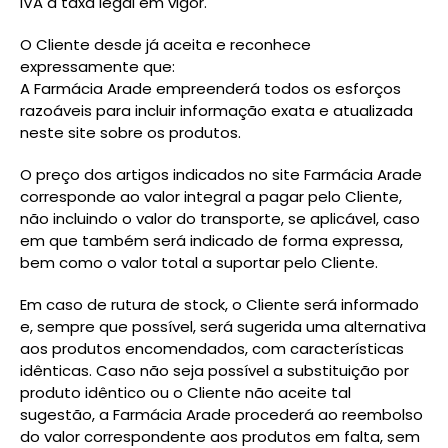
IVA à taxa legal em vigor.
O Cliente desde já aceita e reconhece
expressamente que:
A Farmácia Arade empreenderá todos os esforços
razoáveis para incluir informação exata e atualizada
neste site sobre os produtos.
O preço dos artigos indicados no site Farmácia Arade
corresponde ao valor integral a pagar pelo Cliente,
não incluindo o valor do transporte, se aplicável, caso
em que também será indicado de forma expressa,
bem como o valor total a suportar pelo Cliente.
Em caso de rutura de stock, o Cliente será informado
e, sempre que possível, será sugerida uma alternativa
aos produtos encomendados, com características
idênticas. Caso não seja possível a substituição por
produto idêntico ou o Cliente não aceite tal
sugestão, a Farmácia Arade procederá ao reembolso
do valor correspondente aos produtos em falta, sem