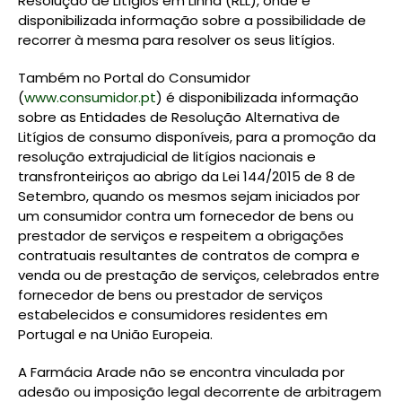
Resolução de Litígios em Linha (RLL), onde é
disponibilizada informação sobre a possibilidade de
recorrer à mesma para resolver os seus litígios.
Também no Portal do Consumidor
(
www.consumidor.pt
) é disponibilizada informação
sobre as Entidades de Resolução Alternativa de
Litígios de consumo disponíveis, para a promoção da
resolução extrajudicial de litígios nacionais e
transfronteiriços ao abrigo da Lei 144/2015 de 8 de
Setembro, quando os mesmos sejam iniciados por
um consumidor contra um fornecedor de bens ou
prestador de serviços e respeitem a obrigações
contratuais resultantes de contratos de compra e
venda ou de prestação de serviços, celebrados entre
fornecedor de bens ou prestador de serviços
estabelecidos e consumidores residentes em
Portugal e na União Europeia.
A Farmácia Arade não se encontra vinculada por
adesão ou imposição legal decorrente de arbitragem