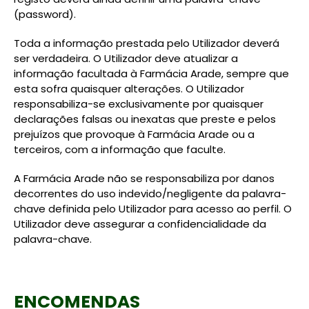
(password).
Toda a informação prestada pelo Utilizador deverá
ser verdadeira. O Utilizador deve atualizar a
informação facultada à Farmácia Arade, sempre que
esta sofra quaisquer alterações. O Utilizador
responsabiliza-se exclusivamente por quaisquer
declarações falsas ou inexatas que preste e pelos
prejuízos que provoque à Farmácia Arade ou a
terceiros, com a informação que faculte.
A Farmácia Arade não se responsabiliza por danos
decorrentes do uso indevido/negligente da palavra-
chave definida pelo Utilizador para acesso ao perfil. O
Utilizador deve assegurar a confidencialidade da
palavra-chave.
ENCOMENDAS