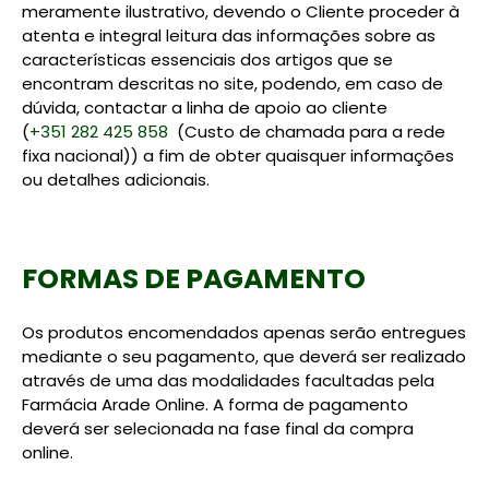
meramente ilustrativo, devendo o Cliente proceder à
atenta e integral leitura das informações sobre as
características essenciais dos artigos que se
encontram descritas no site, podendo, em caso de
dúvida, contactar a linha de apoio ao cliente
(
+351 282 425 858
(Custo de chamada para a rede
fixa nacional)) a fim de obter quaisquer informações
ou detalhes adicionais.
FORMAS DE PAGAMENTO
Os produtos encomendados apenas serão entregues
mediante o seu pagamento, que deverá ser realizado
através de uma das modalidades facultadas pela
Farmácia Arade Online. A forma de pagamento
deverá ser selecionada na fase final da compra
online.