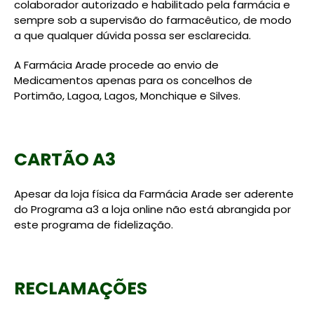
colaborador autorizado e habilitado pela farmácia e
sempre sob a supervisão do farmacêutico, de modo
a que qualquer dúvida possa ser esclarecida.
A Farmácia Arade procede ao envio de
Medicamentos apenas para os concelhos de
Portimão, Lagoa, Lagos, Monchique e Silves.
CARTÃO A3
Apesar da loja física da Farmácia Arade ser aderente
do Programa a3 a loja online não está abrangida por
este programa de fidelização.
RECLAMAÇÕES