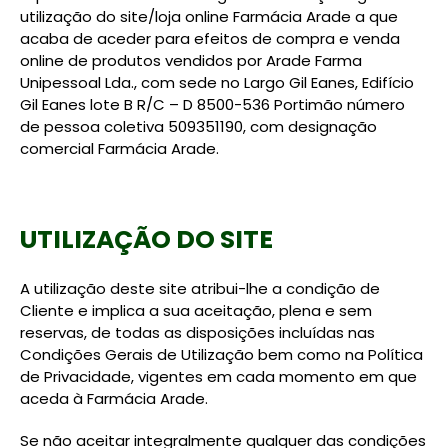
utilização do site/loja online Farmácia Arade a que
acaba de aceder para efeitos de compra e venda
online de produtos vendidos por Arade Farma
Unipessoal Lda., com sede no Largo Gil Eanes, Edifício
Gil Eanes lote B R/C – D 8500-536 Portimão número
de pessoa coletiva 509351190, com designação
comercial Farmácia Arade.
UTILIZAÇÃO DO SITE
A utilização deste site atribui-lhe a condição de
Cliente e implica a sua aceitação, plena e sem
reservas, de todas as disposições incluídas nas
Condições Gerais de Utilização bem como na Política
de Privacidade, vigentes em cada momento em que
aceda à Farmácia Arade.
Se não aceitar integralmente qualquer das condições