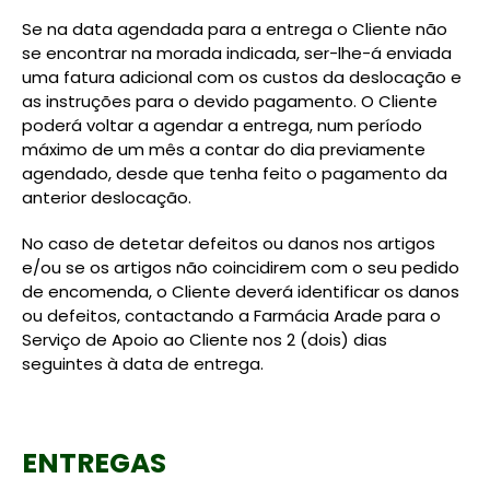
Se na data agendada para a entrega o Cliente não
se encontrar na morada indicada, ser-lhe-á enviada
uma fatura adicional com os custos da deslocação e
as instruções para o devido pagamento. O Cliente
poderá voltar a agendar a entrega, num período
máximo de um mês a contar do dia previamente
agendado, desde que tenha feito o pagamento da
anterior deslocação.
No caso de detetar defeitos ou danos nos artigos
e/ou se os artigos não coincidirem com o seu pedido
de encomenda, o Cliente deverá identificar os danos
ou defeitos, contactando a Farmácia Arade para o
Serviço de Apoio ao Cliente nos 2 (dois) dias
seguintes à data de entrega.
ENTREGAS