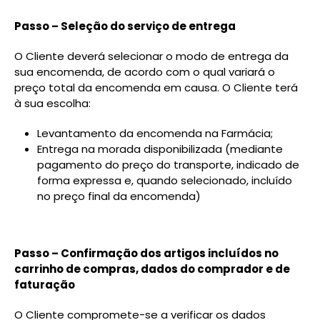
Passo – Seleção do serviço de entrega
O Cliente deverá selecionar o modo de entrega da
sua encomenda, de acordo com o qual variará o
preço total da encomenda em causa. O Cliente terá
à sua escolha:
Levantamento da encomenda na Farmácia;
Entrega na morada disponibilizada (mediante
pagamento do preço do transporte, indicado de
forma expressa e, quando selecionado, incluído
no preço final da encomenda)
Passo – Confirmação dos artigos incluídos no
carrinho de compras, dados do comprador e de
faturação
O Cliente compromete-se a verificar os dados