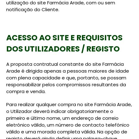
utilização do site Farmácia Arade, com ou sem
notificação do Cliente.
ACESSO AO SITE E REQUISITOS
DOS UTILIZADORES / REGISTO
A proposta contratual constante do site Farmácia
Arade é dirigida apenas a pessoas maiores de idade
com plena capacidade e que, portanto, se possam
responsabilizar pelos compromissos resultantes da
compra e venda.
Para realizar qualquer compra no site Farmácia Arade,
o Utilizador deverá indicar obrigatoriamente o
primeiro e último nome, um endereço de correio
eletrónico válido, um número de contacto telefónico
válido e uma morada completa válida. Na opção de
registo deverá ainda definir uma palavra-chave