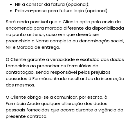
NIF a constar da fatura (opcional);
Palavra-passe para futuro login (opcional).
Será ainda possível que o Cliente opte pelo envio da
encomenda para morada diferente da disponibilizada
no ponto anterior, caso em que deverá ser
preenchido o Nome completo ou denominação social,
NIF e Morada de entrega.
O Cliente garante a veracidade e exatidão dos dados
fornecidos ao preencher os formulários de
contratação, sendo responsável pelos prejuízos
causados à Farmácia Arade resultantes da incorreção
dos mesmos.
O Cliente obriga-se a comunicar, por escrito, à
Farmácia Arade qualquer alteração dos dados
pessoais fornecidos que ocorra durante a vigência do
presente contrato.