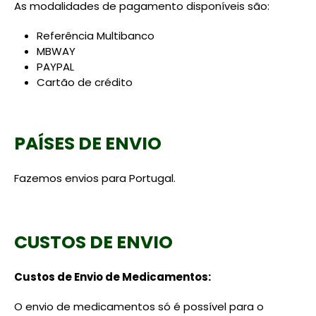
As modalidades de pagamento disponíveis são:
Referência Multibanco
MBWAY
PAYPAL
Cartão de crédito
PAÍSES DE ENVIO
Fazemos envios para Portugal.
CUSTOS DE ENVIO
Custos de Envio de Medicamentos:
O envio de medicamentos só é possível para o