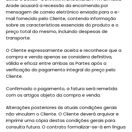
Arade acusará a recessão da encomenda por
mensagem de correio eletrónico enviada para o e-
mail fornecido pelo Cliente, contendo informação
sobre as características essenciais do produto e o
preço total do mesmo, incluindo despesas de
transporte.
O Cliente expressamente aceita e reconhece que a
compra e venda apenas se considera definitiva,
válida e eficaz entre ambas as Partes após a
verificação do pagamento integral do preço pelo
Cliente.
Confirmado o pagamento, a fatura será remetida
com os artigos objeto da compra e venda.
Alterações posteriores às atuais condições gerais
não vinculam o Cliente. O Cliente deverá arquivar e
imprimir uma cópia destas condições gerais para
consulta futura. O contrato formalizar-se-á em língua