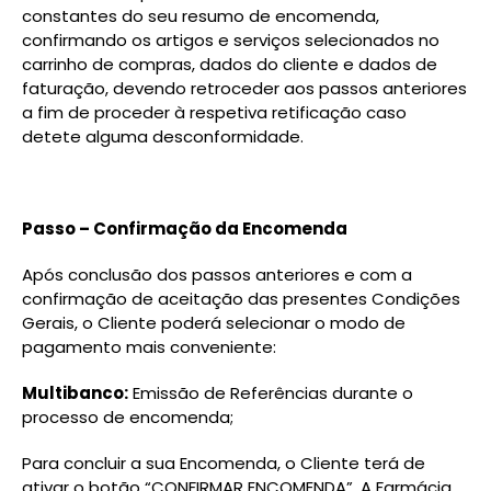
constantes do seu resumo de encomenda,
confirmando os artigos e serviços selecionados no
carrinho de compras, dados do cliente e dados de
faturação, devendo retroceder aos passos anteriores
a fim de proceder à respetiva retificação caso
detete alguma desconformidade.
Passo – Confirmação da Encomenda
Após conclusão dos passos anteriores e com a
confirmação de aceitação das presentes Condições
Gerais, o Cliente poderá selecionar o modo de
pagamento mais conveniente:
Multibanco:
Emissão de Referências durante o
processo de encomenda;
Para concluir a sua Encomenda, o Cliente terá de
ativar o botão “CONFIRMAR ENCOMENDA”. A Farmácia