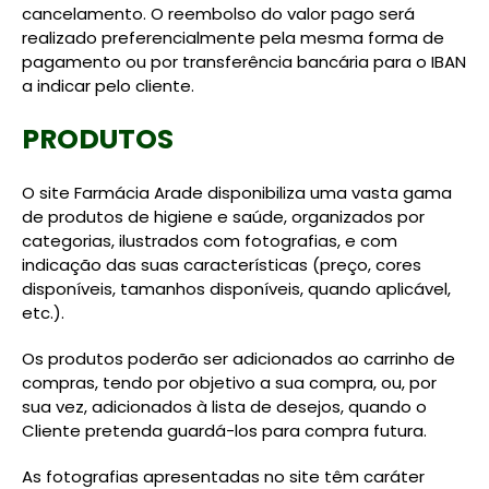
cancelamento. O reembolso do valor pago será
realizado preferencialmente pela mesma forma de
pagamento ou por transferência bancária para o IBAN
a indicar pelo cliente.
PRODUTOS
O site Farmácia Arade disponibiliza uma vasta gama
de produtos de higiene e saúde, organizados por
categorias, ilustrados com fotografias, e com
indicação das suas características (preço, cores
disponíveis, tamanhos disponíveis, quando aplicável,
etc.).
Os produtos poderão ser adicionados ao carrinho de
compras, tendo por objetivo a sua compra, ou, por
sua vez, adicionados à lista de desejos, quando o
Cliente pretenda guardá-los para compra futura.
As fotografias apresentadas no site têm caráter