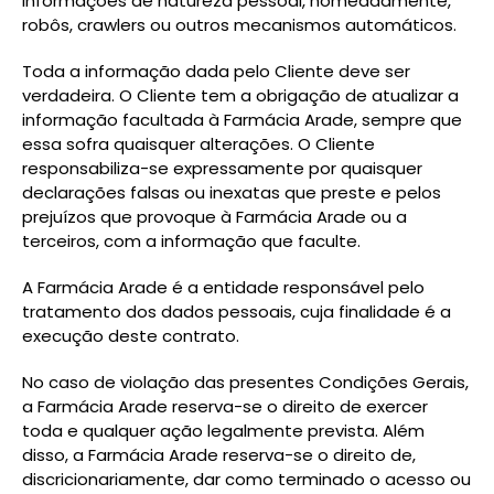
informações de natureza pessoal, nomeadamente,
robôs, crawlers ou outros mecanismos automáticos.
Toda a informação dada pelo Cliente deve ser
verdadeira. O Cliente tem a obrigação de atualizar a
informação facultada à Farmácia Arade, sempre que
essa sofra quaisquer alterações. O Cliente
responsabiliza-se expressamente por quaisquer
declarações falsas ou inexatas que preste e pelos
prejuízos que provoque à Farmácia Arade ou a
terceiros, com a informação que faculte.
A Farmácia Arade é a entidade responsável pelo
tratamento dos dados pessoais, cuja finalidade é a
execução deste contrato.
No caso de violação das presentes Condições Gerais,
a Farmácia Arade reserva-se o direito de exercer
toda e qualquer ação legalmente prevista. Além
disso, a Farmácia Arade reserva-se o direito de,
discricionariamente, dar como terminado o acesso ou