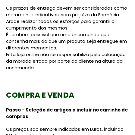
Os prazos de entrega devem ser considerados como
meramente indicativos, sem prejuízo da Farmácia
Arade realizar todos os esforços para garantir o
cumprimento dos mesmos.
É também possível que uma encomenda que
contenha mais do que um produto seja entregue em
diferentes momentos.
Esta loja online não se responsabiliza pela colocação
da morada errada por parte do cliente na altura da
encomenda.
COMPRA E VENDA
Passo – Seleção de artigos a incluir no carrinho de
compras
Os preços são sempre indicados em Euros, incluindo