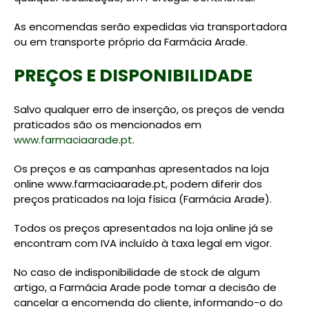
As encomendas serão expedidas via transportadora
ou em transporte próprio da Farmácia Arade.
PREÇOS E DISPONIBILIDADE
Salvo qualquer erro de inserção, os preços de venda
praticados são os mencionados em
www.farmaciaarade.pt
.
Os preços e as campanhas apresentados na loja
online www.farmaciaarade.pt, podem diferir dos
preços praticados na loja física (Farmácia Arade).
Todos os preços apresentados na loja online já se
encontram com IVA incluído à taxa legal em vigor.
No caso de indisponibilidade de stock de algum
artigo, a Farmácia Arade pode tomar a decisão de
cancelar a encomenda do cliente, informando-o do