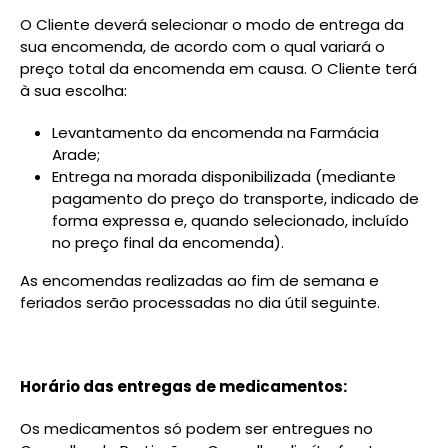
O Cliente deverá selecionar o modo de entrega da
sua encomenda, de acordo com o qual variará o
preço total da encomenda em causa. O Cliente terá
à sua escolha:
Levantamento da encomenda na Farmácia
Arade;
Entrega na morada disponibilizada (mediante
pagamento do preço do transporte, indicado de
forma expressa e, quando selecionado, incluído
no preço final da encomenda).
As encomendas realizadas ao fim de semana e
feriados serão processadas no dia útil seguinte.
Horário das entregas de medicamentos:
Os medicamentos só podem ser entregues no