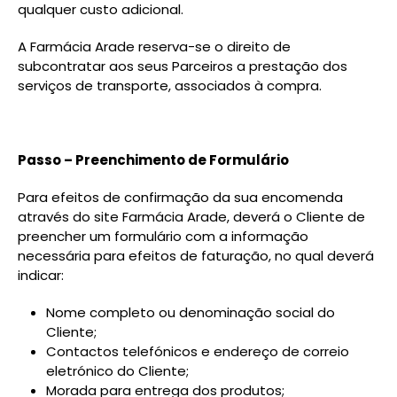
qualquer custo adicional.
A Farmácia Arade reserva-se o direito de
subcontratar aos seus Parceiros a prestação dos
serviços de transporte, associados à compra.
Passo – Preenchimento de Formulário
Para efeitos de confirmação da sua encomenda
através do site Farmácia Arade, deverá o Cliente de
preencher um formulário com a informação
necessária para efeitos de faturação, no qual deverá
indicar:
Nome completo ou denominação social do
Cliente;
Contactos telefónicos e endereço de correio
eletrónico do Cliente;
Morada para entrega dos produtos;