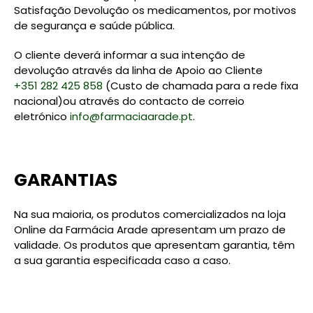
Satisfação Devolução os medicamentos, por motivos
de segurança e saúde pública.
O cliente deverá informar a sua intenção de
devolução através da linha de Apoio ao Cliente
+351 282 425 858
(Custo de chamada para a rede fixa
nacional)ou através do contacto de correio
eletrónico
info@farmaciaarade.pt
.
GARANTIAS
Na sua maioria, os produtos comercializados na loja
Online da Farmácia Arade apresentam um prazo de
validade. Os produtos que apresentam garantia, têm
a sua garantia especificada caso a caso.