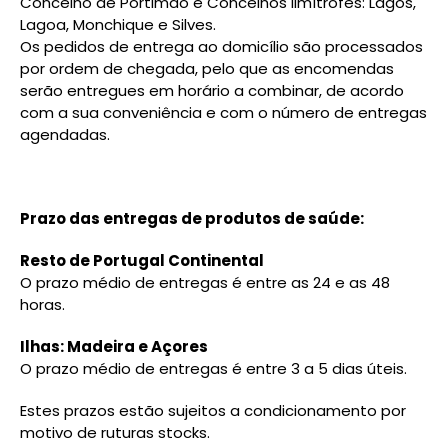
Concelho de Portimão e Concelhos limítrofes: Lagos,
Lagoa, Monchique e Silves.
Os pedidos de entrega ao domicílio são processados
por ordem de chegada, pelo que as encomendas
serão entregues em horário a combinar, de acordo
com a sua conveniência e com o número de entregas
agendadas.
Prazo das entregas de produtos de saúde:
Resto de Portugal Continental
O prazo médio de entregas é entre as 24 e as 48
horas.
Ilhas: Madeira e Açores
O prazo médio de entregas é entre 3 a 5 dias úteis.
Estes prazos estão sujeitos a condicionamento por
motivo de ruturas stocks.