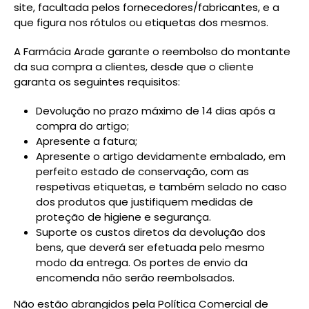
site, facultada pelos fornecedores/fabricantes, e a
que figura nos rótulos ou etiquetas dos mesmos.
A Farmácia Arade garante o reembolso do montante
da sua compra a clientes, desde que o cliente
garanta os seguintes requisitos:
Devolução no prazo máximo de 14 dias após a
compra do artigo;
Apresente a fatura;
Apresente o artigo devidamente embalado, em
perfeito estado de conservação, com as
respetivas etiquetas, e também selado no caso
dos produtos que justifiquem medidas de
proteção de higiene e segurança.
Suporte os custos diretos da devolução dos
bens, que deverá ser efetuada pelo mesmo
modo da entrega. Os portes de envio da
encomenda não serão reembolsados.
Não estão abrangidos pela Política Comercial de