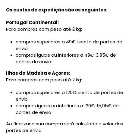
Os custos de expedição são os seguintes:
Portugal Continental:
Para compras com peso até 2 kg:
compras superiores a 49€: isento de portes de
envio
compras iguais ou inferiores a 49€: 3,95€ de
portes de envio
Ilhas da Madeira e Açores:
Para compras com peso até 2 kg:
compras superiores a 120€: isento de portes de
envio
compras iguais ou inferiores a 120€: 15,95€ de
portes de envio
Ao finalizar a sua compra será calculado o valor dos
portes de envio.