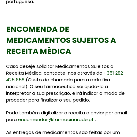
portuguesa.
ENCOMENDA DE
MEDICAMENTOS SUJEITOS A
RECEITA MÉDICA
Caso deseje solicitar Medicamentos Sujeitos a
Receita Médica, contacte-nos através do
+351 282
425 858
(Custo de chamada para a rede fixa
nacional). O seu farmacêutico vai ajuda-lo a
interpretar a sua prescrição, e irá indicar o modo de
proceder para finalizar o seu pedido.
Pode também digitalizar a receita e enviar por email
para
encomendas@farmaciaarade.pt
.
As entregas de medicamentos são feitas por um