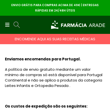
ENVIO GRÁTIS PARA COMPRAS ACIMA DE 49€ | ENTREGAS
RÁPIDAS EM 24/48H ÚTEIS
ENCOMENDE AQUI AS SUAS RECEITAS MÉDICAS
Enviamos encomendas para Portugal.
A política de envio gratuito mediante um valor
mínimo de compras só está disponível para Portugal
Continental e não se aplica a produtos da categoria
Leites Infantis e Ortopedia Pesada .
Os custos de expedição são os seguintes: