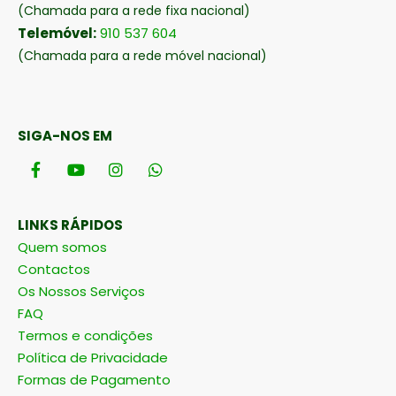
(Chamada para a rede fixa nacional)
Telemóvel:
910 537 604
(Chamada para a rede móvel nacional)
SIGA-NOS EM
LINKS RÁPIDOS
Quem somos
Contactos
Os Nossos Serviços
FAQ
Termos e condições
Política de Privacidade
Formas de Pagamento