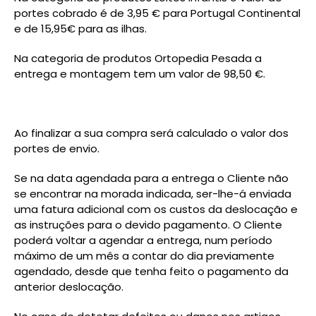
portes cobrado é de 3,95 € para Portugal Continental
e de 15,95€ para as ilhas.
Na categoria de produtos Ortopedia Pesada a
entrega e montagem tem um valor de 98,50 €.
Ao finalizar a sua compra será calculado o valor dos
portes de envio.
Se na data agendada para a entrega o Cliente não
se encontrar na morada indicada, ser-lhe-á enviada
uma fatura adicional com os custos da deslocação e
as instruções para o devido pagamento. O Cliente
poderá voltar a agendar a entrega, num período
máximo de um mês a contar do dia previamente
agendado, desde que tenha feito o pagamento da
anterior deslocação.