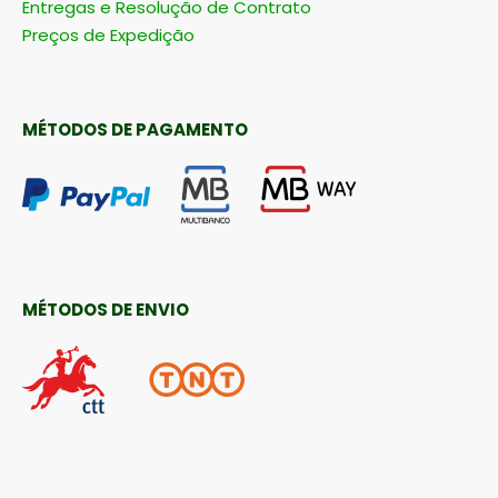
Entregas e Resolução de Contrato
Preços de Expedição
MÉTODOS DE PAGAMENTO
MÉTODOS DE ENVIO