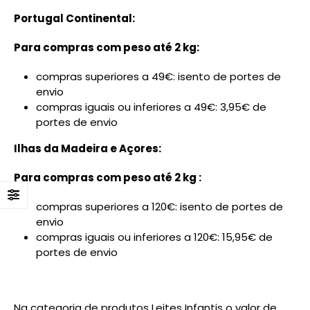
Portugal Continental:
Para compras com peso até 2 kg:
compras superiores a 49€: isento de portes de
envio
compras iguais ou inferiores a 49€: 3,95€ de
portes de envio
Ilhas da Madeira e Açores:
Para compras com peso até 2 kg :
compras superiores a 120€: isento de portes de
envio
compras iguais ou inferiores a 120€: 15,95€ de
portes de envio
Na categoria de produtos Leites Infantis o valor de