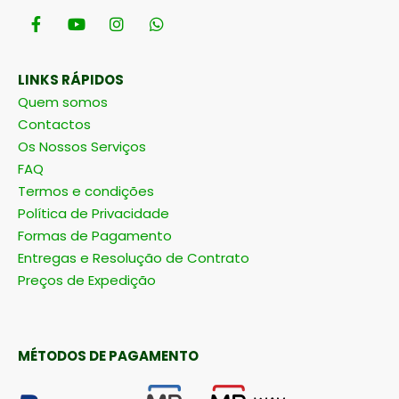
LINKS RÁPIDOS
Quem somos
Contactos
Os Nossos Serviços
FAQ
Termos e condições
Política de Privacidade
Formas de Pagamento
Entregas e Resolução de Contrato
Preços de Expedição
MÉTODOS DE PAGAMENTO