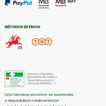
MÉTODOS DE ENVIO
Esta farmácia encontra-se autorizada
a disponibilizar medicamentos