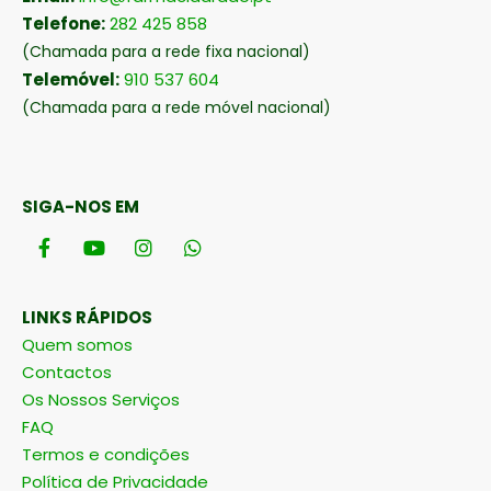
Telefone:
282 425 858
(Chamada para a rede fixa nacional)
Telemóvel:
910 537 604
(Chamada para a rede móvel nacional)
SIGA-NOS EM
LINKS RÁPIDOS
Quem somos
Contactos
Os Nossos Serviços
FAQ
Termos e condições
Política de Privacidade