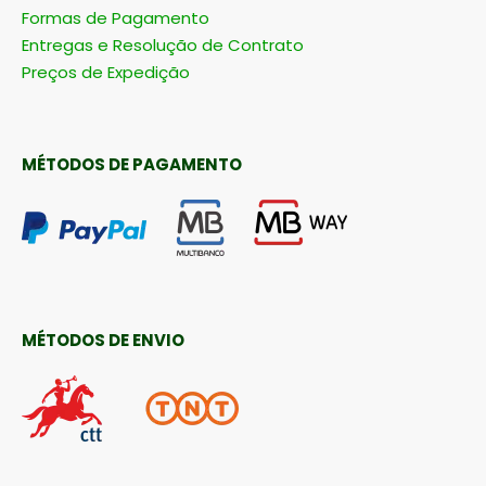
Formas de Pagamento
Entregas e Resolução de Contrato
Preços de Expedição
MÉTODOS DE PAGAMENTO
MÉTODOS DE ENVIO