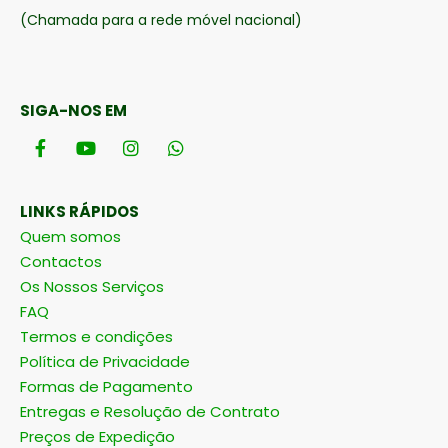
(Chamada para a rede móvel nacional)
SIGA-NOS EM
LINKS RÁPIDOS
Quem somos
Contactos
Os Nossos Serviços
FAQ
Termos e condições
Política de Privacidade
Formas de Pagamento
Entregas e Resolução de Contrato
Preços de Expedição