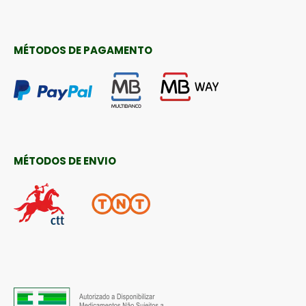
MÉTODOS DE PAGAMENTO
MÉTODOS DE ENVIO