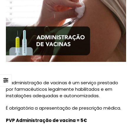
A administração de vacinas é um serviço prestado
por farmacêuticos legalmente habilitados e em
instalações adequadas e autonomizadas.
É obrigatória a apresentação de prescrição médica.
PVP Administração de vacina = 5€