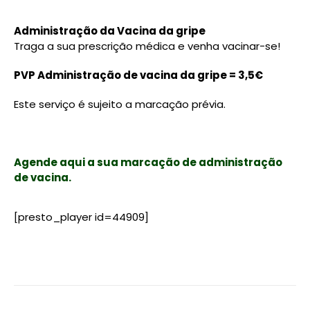
Administração da Vacina da gripe
Traga a sua prescrição médica e venha vacinar-se!
PVP Administração de vacina da gripe = 3,5€
Este serviço é sujeito a marcação prévia.
Agende aqui a sua marcação de administração
de vacina.
[presto_player id=44909]