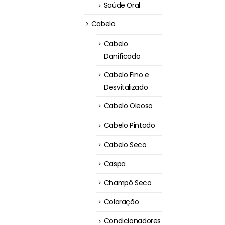
Saúde Oral
Cabelo
Cabelo
Danificado
Cabelo Fino e
Desvitalizado
Cabelo Oleoso
Cabelo Pintado
Cabelo Seco
Caspa
Champô Seco
Coloração
Condicionadores