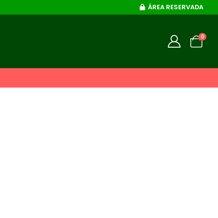
ÁREA RESERVADA
0