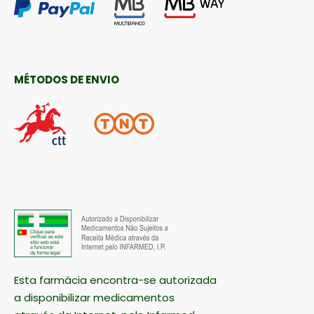
MÉTODOS DE ENVIO
Esta farmácia encontra-se autorizada
a disponibilizar medicamentos