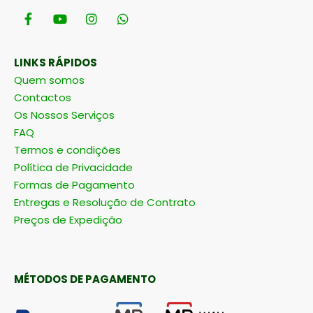
LINKS RÁPIDOS
Quem somos
Contactos
Os Nossos Serviços
FAQ
Termos e condições
Política de Privacidade
Formas de Pagamento
Entregas e Resolução de Contrato
Preços de Expedição
MÉTODOS DE PAGAMENTO