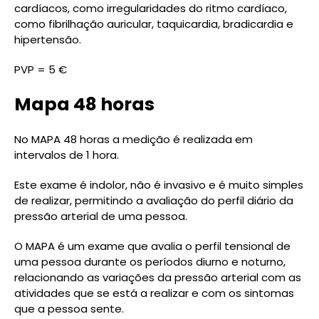
cardíacos, como irregularidades do ritmo cardíaco,
como fibrilhação auricular, taquicardia, bradicardia e
hipertensão.
PVP = 5 €
Mapa 48 horas
No MAPA 48 horas a medição é realizada em
intervalos de 1 hora.
Este exame é indolor, não é invasivo e é muito simples
de realizar, permitindo a avaliação do perfil diário da
pressão arterial de uma pessoa.
O MAPA é um exame que avalia o perfil tensional de
uma pessoa durante os períodos diurno e noturno,
relacionando as variações da pressão arterial com as
atividades que se está a realizar e com os sintomas
que a pessoa sente.