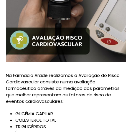
Na Farmácia Arade realizamos a Avaliação do Risco
Cardiovascular consiste numa avaliação
farmacêutica através da medição dos parâmetros
que melhor representam os fatores de risco de
eventos cardiovasculares:
GLICÉMIA CAPILAR
COLESTEROL TOTAL
TRIGLICÉRIDOS