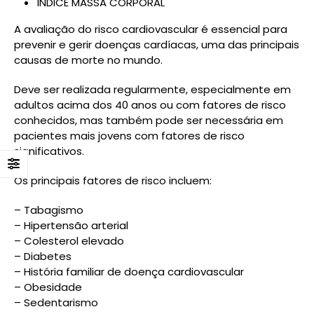
ÍNDICE MASSA CORPORAL
A avaliação do risco cardiovascular é essencial para
prevenir e gerir doenças cardíacas, uma das principais
causas de morte no mundo.
Deve ser realizada regularmente, especialmente em
adultos acima dos 40 anos ou com fatores de risco
conhecidos, mas também pode ser necessária em
pacientes mais jovens com fatores de risco
significativos.
Os principais fatores de risco incluem:
– Tabagismo
– Hipertensão arterial
– Colesterol elevado
– Diabetes
– História familiar de doença cardiovascular
– Obesidade
– Sedentarismo