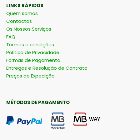
LINKS RÁPIDOS
Quem somos
Contactos
Os Nossos Serviços
FAQ
Termos e condições
Política de Privacidade
Formas de Pagamento
Entregas e Resolução de Contrato
Preços de Expedição
MÉTODOS DE PAGAMENTO