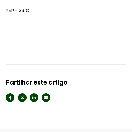
PVP= 39 €
Partilhar este artigo