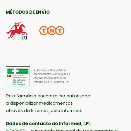
MÉTODOS DE ENVIO
Esta farmácia encontra-se autorizada
a disponibilizar medicamentos
através da Internet, pelo Infarmed.
Dados de contacto do Infarmed, I.P.:
INFARMED - Autoridade Nacional do Medicamento e