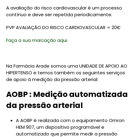
A avaliação do risco cardiovascular é um processo
contínuo e deve ser repetida periodicamente.
PVP AVALIAÇÃO DO RISCO CARDIOVASCULAR = 20€
Faça a sua marcação aqui.
Na Farmácia Arade somos uma UNIDADE DE APOIO AO
HIPERTENSO e temos também os seguintes serviços
de apoio à medição da pressão arterial:
AOBP : Medição automatizada
da pressão arterial
A AOBP é realizada com o equipamento Omron
HEM 907, um dispositivo programável e
automatizado que permite medir a pressão