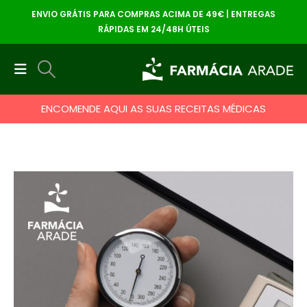
ENVIO GRÁTIS PARA COMPRAS ACIMA DE 49€ | ENTREGAS
RÁPIDAS EM 24/48H ÚTEIS
ENCOMENDE AQUI AS SUAS RECEITAS MÉDICAS