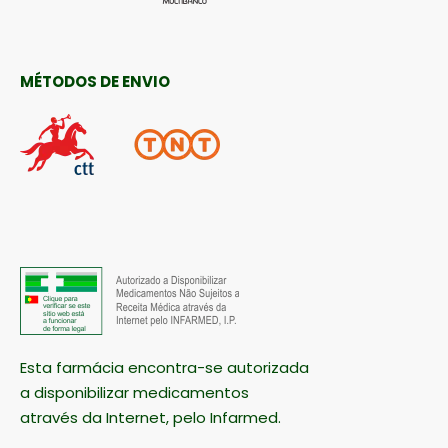
MÉTODOS DE ENVIO
Esta farmácia encontra-se autorizada
a disponibilizar medicamentos
através da Internet, pelo Infarmed.