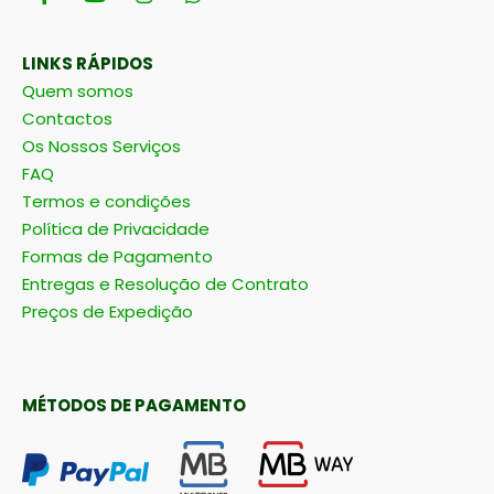
LINKS RÁPIDOS
Quem somos
Contactos
Os Nossos Serviços
FAQ
Termos e condições
Política de Privacidade
Formas de Pagamento
Entregas e Resolução de Contrato
Preços de Expedição
MÉTODOS DE PAGAMENTO