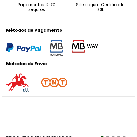
Pagamentos 100%
Site seguro Certificado
seguros
SSL
Métodos de Pagamento
Métodos de Envio