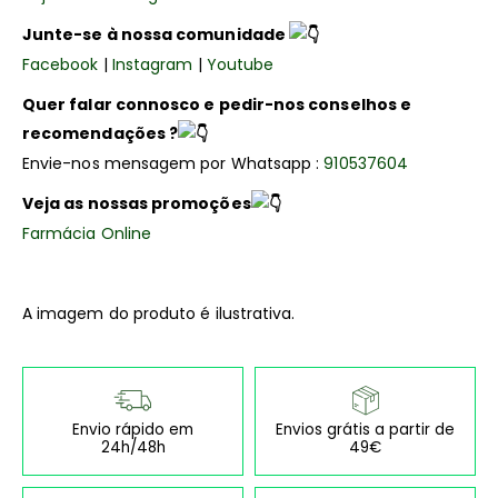
Junte-se à nossa comunidade
Facebook
|
Instagram
|
Youtube
Quer falar connosco e pedir-nos conselhos e
recomendações ?
Envie-nos mensagem por Whatsapp :
910537604
Veja as nossas promoções
Farmácia Online
A imagem do produto é ilustrativa.
Envio rápido em
Envios grátis a partir de
24h/48h
49€