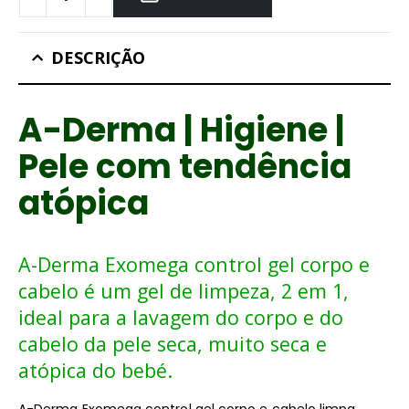
DESCRIÇÃO
A-Derma | Higiene |
Pele com tendência
atópica
A-Derma Exomega control gel corpo e
cabelo é um gel de limpeza, 2 em 1,
ideal para a lavagem do corpo e do
cabelo da pele seca, muito seca e
atópica do bebé.