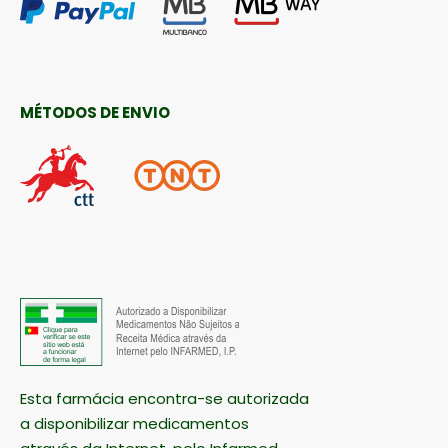
MÉTODOS DE ENVIO
Esta farmácia encontra-se autorizada
a disponibilizar medicamentos