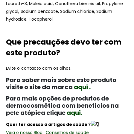
Laureth-3, Maleic acid, Oenothera biennis oil, Propylene
glycol, Sodium benzoate, Sodium chloride, Sodium
hydroxide, Tocopherol.
Que precauções devo ter com
este produto?
Evite o contacto com os olhos.
Para saber mais sobre este produto
visite o site da marca
aqui .
Para mais opções de produtos de
dermocosmética com benefícios na
pele atópica clique
aqui.
Quer ter acesso a artigos de saúde ?
Veja o nosso Blog : Conselhos de saúde