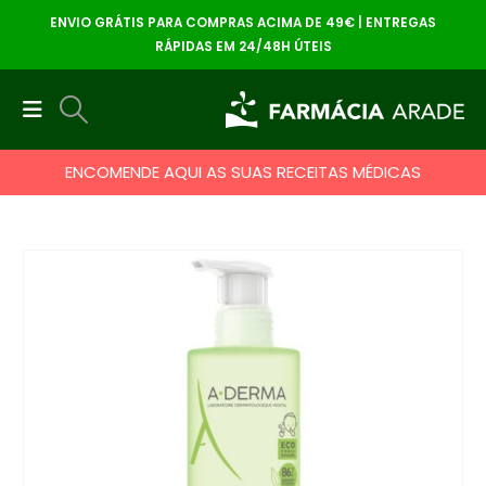
ENVIO GRÁTIS PARA COMPRAS ACIMA DE 49€ | ENTREGAS
RÁPIDAS EM 24/48H ÚTEIS
ENCOMENDE AQUI AS SUAS RECEITAS MÉDICAS