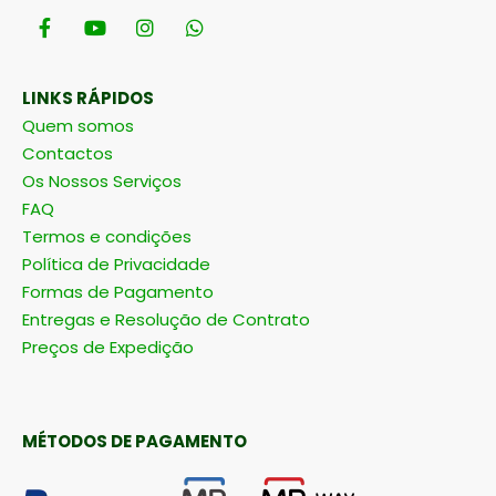
LINKS RÁPIDOS
Quem somos
Contactos
Os Nossos Serviços
FAQ
Termos e condições
Política de Privacidade
Formas de Pagamento
Entregas e Resolução de Contrato
Preços de Expedição
MÉTODOS DE PAGAMENTO