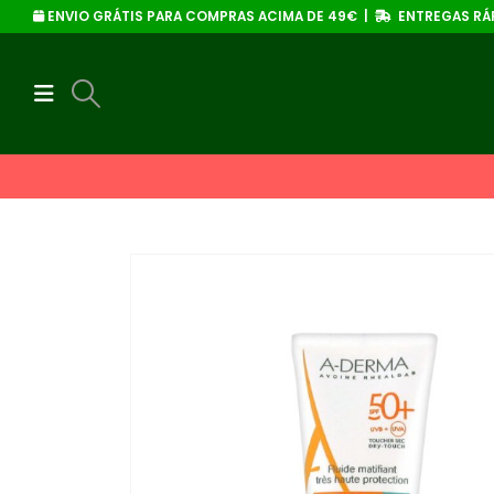
ENVIO GRÁTIS PARA COMPRAS ACIMA DE 49€ |
ENTREGAS RÁP