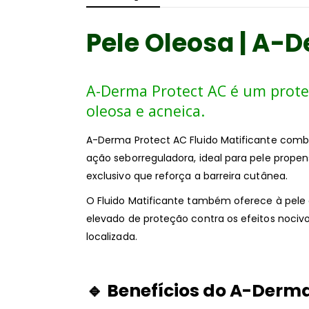
Pele Oleosa | A-
A-Derma Protect AC é um protet
oleosa e acneica.
A-Derma Protect AC Fluido Matificante comb
ação seborreguladora, ideal para pele propen
exclusivo que reforça a barreira cutânea.
O Fluido Matificante também oferece à pele
elevado de proteção contra os efeitos nocivo
localizada.
🔹
Benefícios do A-Derma