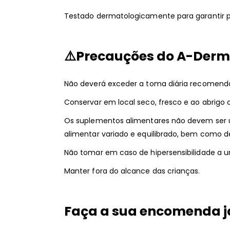
Testado dermatologicamente para garantir p
⚠️
Precauções
do A-Derm
Não deverá exceder a toma diária recomend
Conservar em local seco, fresco e ao abrigo d
Os suplementos alimentares não devem ser u
alimentar variado e equilibrado, bem como 
Não tomar em caso de hipersensibilidade a
Manter fora do alcance das crianças.
Faça a sua encomenda j