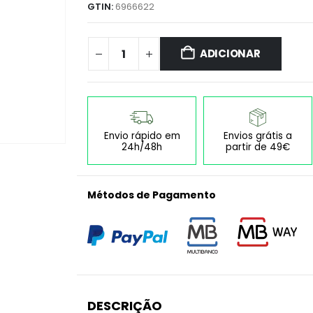
GTIN:
6966622
ADICIONAR
Envio rápido em
Envios grátis a
24h/48h
partir de 49€
Métodos de Pagamento
DESCRIÇÃO