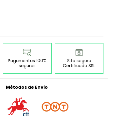
Pagamentos 100%
Site seguro
seguros
Certificado SSL
Métodos de Envio