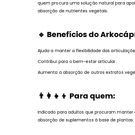
quem procura uma solução natural para apoia
absorção de nutrientes vegetais.
🔹
Benefícios do Arkocá
Ajuda a manter a flexibilidade das articulaçõe
Contribui para o bem-estar articular.
Aumenta a absorção de outros extratos veget
👨‍👩‍👧‍👦
Para quem:
Indicado para adultos que procuram manter 
absorção de suplementos à base de plantas.