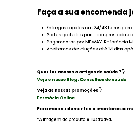
Faça a sua encomenda j
Entregas rápidas em 24/48 horas para P
Portes gratuitos para compras acima 
Pagamentos por MBWAY, Referência Mu
Aceitamos devoluções até 14 dias ap
Quer ter acesso a artigos de saúde ?
👇
Veja o nosso Blog : Conselhos de saúde
Veja as nossas promoções
👇
Farmácia Online
Para mais suplementos alimentares sem
*A imagem do produto é ilustrativa.