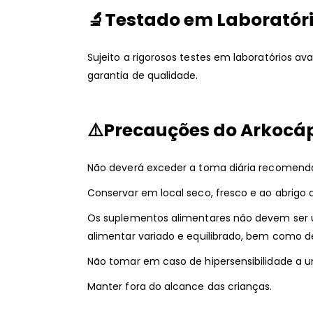
🔬
Testado em Laboratóri
Sujeito a rigorosos testes em laboratórios a
garantia de qualidade.
⚠️
Precauções do Arkocá
Não deverá exceder a toma diária recomend
Conservar em local seco, fresco e ao abrigo d
Os suplementos alimentares não devem ser u
alimentar variado e equilibrado, bem como 
Não tomar em caso de hipersensibilidade a
Manter fora do alcance das crianças.