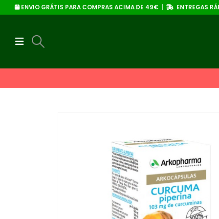
ENVIO GRÁTIS PARA COMPRAS ACIMA DE 49€ |
ENTREGAS RÁP