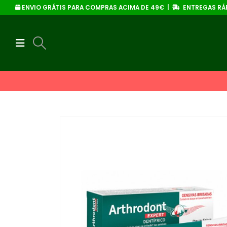
ENVIO GRÁTIS PARA COMPRAS ACIMA DE 49€ |
ENTREGAS RÁP