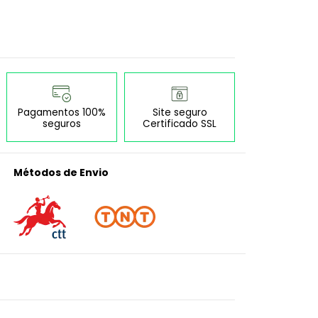
Pagamentos 100%
Site seguro
seguros
Certificado SSL
Métodos de Envio