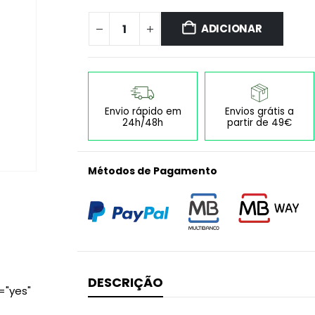
ADICIONAR
Envio rápido em
Envios grátis a
24h/48h
partir de 49€
Métodos de Pagamento
DESCRIÇÃO
="yes"