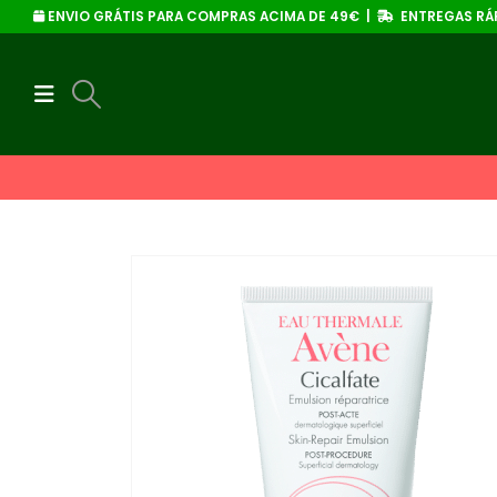
ENVIO GRÁTIS PARA COMPRAS ACIMA DE 49€ |
ENTREGAS RÁP