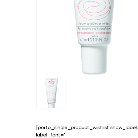
[porto_single_product_wishlist show_label
label_font="