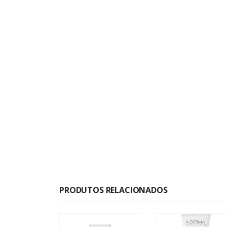
PRODUTOS RELACIONADOS