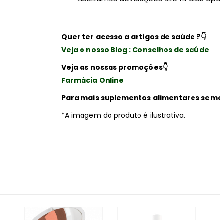
Quer ter acesso a artigos de saúde ?
👇
Veja o nosso Blog : Conselhos de saúde
Veja as nossas promoções
👇
Farmácia Online
Para mais suplementos alimentares sem
*A imagem do produto é ilustrativa.