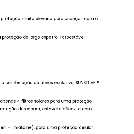
 proteção muito elevada para crianças com a
proteção de largo espetro. Fotoestável.
 combinação de ativos exclusiva, SUNSITIVE ®
 apenas 4 filtros solares para uma proteção
oteção duradoura, estável e eficaz, e com
il + Thialidine), para uma proteção celular