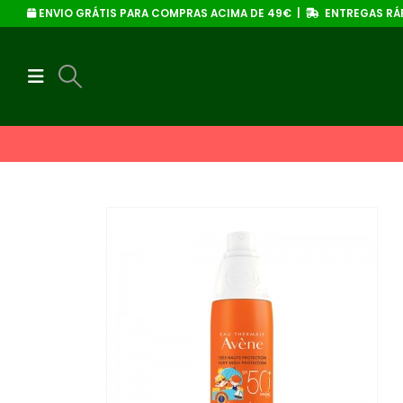
ENVIO GRÁTIS PARA COMPRAS ACIMA DE 49€ |
ENTREGAS RÁP