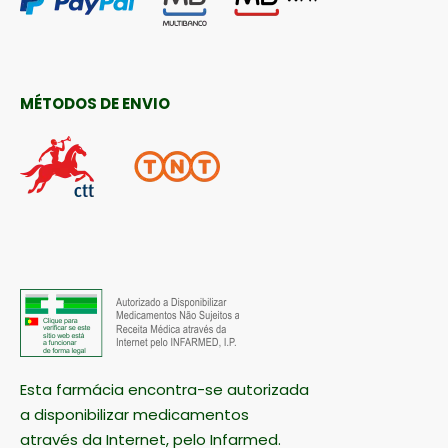
MÉTODOS DE ENVIO
Esta farmácia encontra-se autorizada
a disponibilizar medicamentos
através da Internet, pelo Infarmed.