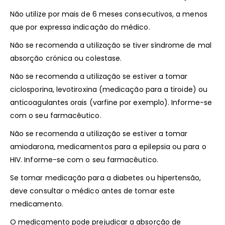
Não utilize por mais de 6 meses consecutivos, a menos
que por expressa indicação do médico.
Não se recomenda a utilização se tiver síndrome de mal
absorção crónica ou colestase.
Não se recomenda a utilização se estiver a tomar
ciclosporina, levotiroxina (medicação para a tiroide) ou
anticoagulantes orais (varfine por exemplo). Informe-se
com o seu farmacêutico.
Não se recomenda a utilização se estiver a tomar
amiodarona, medicamentos para a epilepsia ou para o
HIV. Informe-se com o seu farmacêutico.
Se tomar medicação para a diabetes ou hipertensão,
deve consultar o médico antes de tomar este
medicamento.
O medicamento pode prejudicar a absorção de