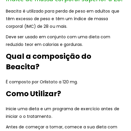
Beacita é utilizado para perda de peso em adultos que
têm excesso de peso e têm um índice de massa
corporal (IMC) de 28 ou mais.
Deve ser usado em conjunto com uma dieta com
reduzido teor em calorias e gorduras.
Qual a composição do
Beacita?
É composto por Orlistato a 120 mg.
Como Utilizar?
Inicie uma dieta e um programa de exercício antes de
iniciar o o tratamento.
Antes de começar a tomar, comece a sua dieta com