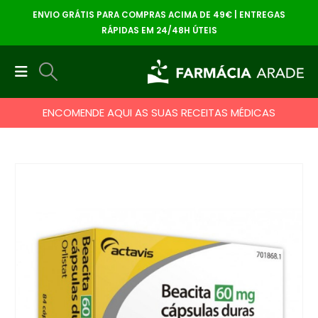
ENVIO GRÁTIS PARA COMPRAS ACIMA DE 49€ | ENTREGAS
RÁPIDAS EM 24/48H ÚTEIS
ENCOMENDE AQUI AS SUAS RECEITAS MÉDICAS