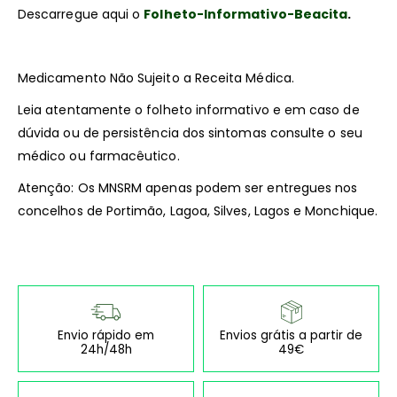
Descarregue aqui o
Folheto-Informativo-Beacita
.
Medicamento Não Sujeito a Receita Médica.
Leia atentamente o folheto informativo e em caso de
dúvida ou de persistência dos sintomas consulte o seu
médico ou farmacêutico.
Atenção: Os MNSRM apenas podem ser entregues nos
concelhos de Portimão, Lagoa, Silves, Lagos e Monchique.
Envio rápido em
Envios grátis a partir de
24h/48h
49€