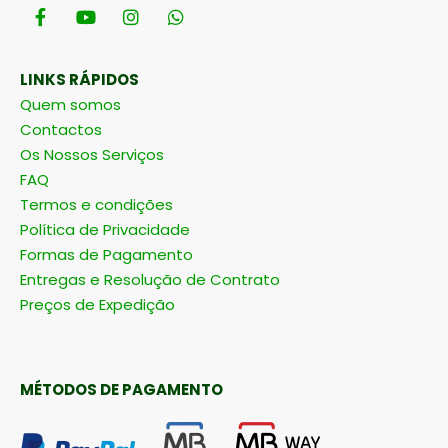
LINKS RÁPIDOS
Quem somos
Contactos
Os Nossos Serviços
FAQ
Termos e condições
Política de Privacidade
Formas de Pagamento
Entregas e Resolução de Contrato
Preços de Expedição
MÉTODOS DE PAGAMENTO