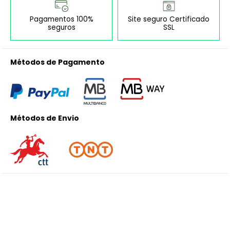
Pagamentos 100%
Site seguro Certificado
seguros
SSL
Métodos de Pagamento
Métodos de Envio