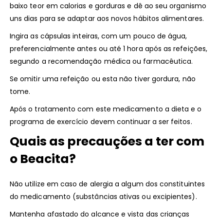
baixo teor em calorias e gorduras e dê ao seu organismo
uns dias para se adaptar aos novos hábitos alimentares.
Ingira as cápsulas inteiras, com um pouco de água,
preferencialmente antes ou até 1 hora após as refeições,
segundo a recomendação médica ou farmacêutica.
Se omitir uma refeição ou esta não tiver gordura, não
tome.
Após o tratamento com este medicamento a dieta e o
programa de exercício devem continuar a ser feitos.
Quais as precauções a ter com
o Beacita?
Não utilize em caso de alergia a algum dos constituintes
do medicamento (substâncias ativas ou excipientes).
Mantenha afastado do alcance e vista das crianças