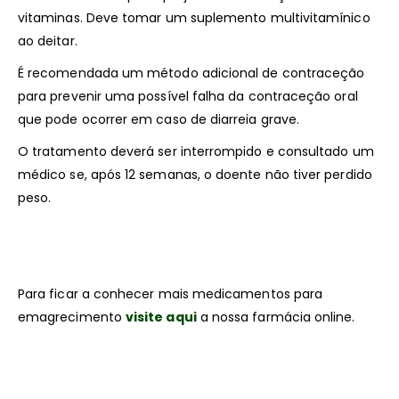
vitaminas. Deve tomar um suplemento multivitamínico
ao deitar.
É recomendada um método adicional de contraceção
para prevenir uma possível falha da contraceção oral
que pode ocorrer em caso de diarreia grave.
O tratamento deverá ser interrompido e consultado um
médico se, após 12 semanas, o doente não tiver perdido
peso.
Para ficar a conhecer mais medicamentos para
emagrecimento
visite aqui
a nossa farmácia online.