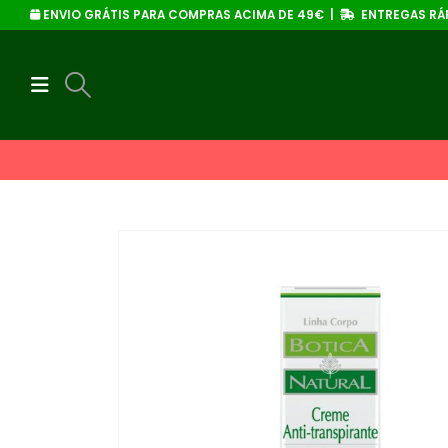
ENVIO GRÁTIS PARA COMPRAS ACIMA DE 49€ |
ENTREGAS RÁP