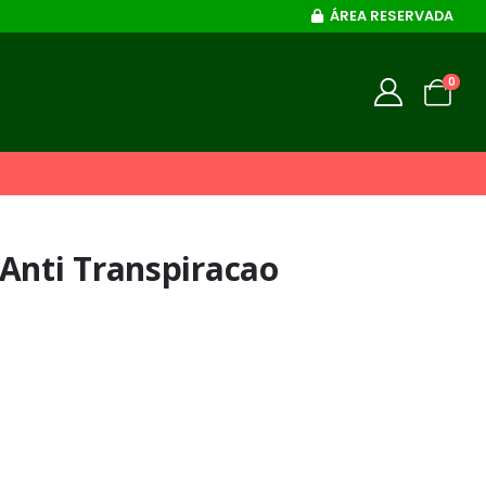
ÁREA RESERVADA
0
Anti Transpiracao