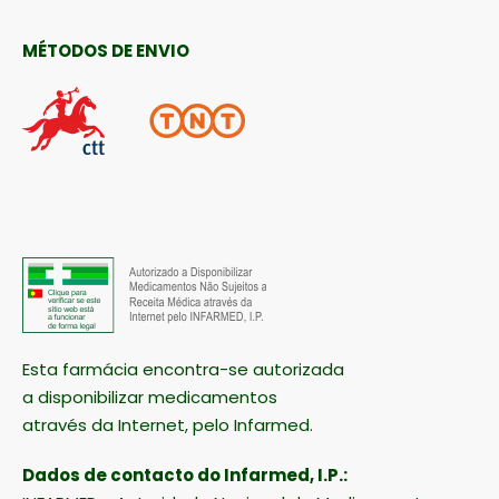
MÉTODOS DE ENVIO
Esta farmácia encontra-se autorizada
a disponibilizar medicamentos
através da Internet, pelo Infarmed.
Dados de contacto do Infarmed, I.P.: