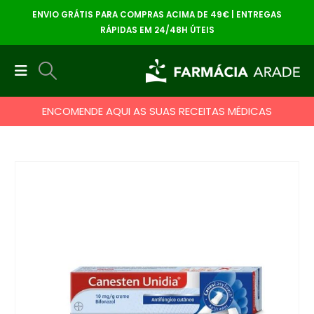
ENVIO GRÁTIS PARA COMPRAS ACIMA DE 49€ | ENTREGAS
RÁPIDAS EM 24/48H ÚTEIS
ENCOMENDE AQUI AS SUAS RECEITAS MÉDICAS