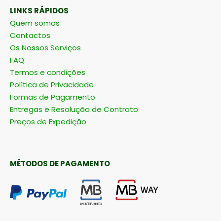
LINKS RÁPIDOS
Quem somos
Contactos
Os Nossos Serviços
FAQ
Termos e condições
Política de Privacidade
Formas de Pagamento
Entregas e Resolução de Contrato
Preços de Expedição
MÉTODOS DE PAGAMENTO