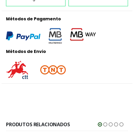
Métodos de Pagamento
Métodos de Envio
PRODUTOS RELACIONADOS