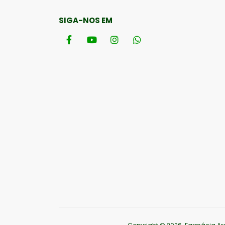
SIGA-NOS EM