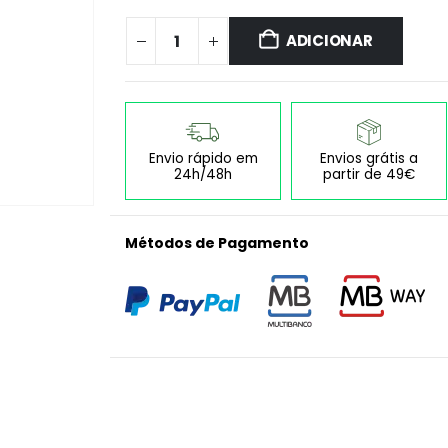
ADICIONAR
Envio rápido em
Envios grátis a
24h/48h
partir de 49€
Métodos de Pagamento