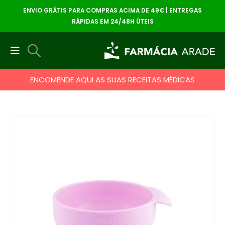
ENVIO GRÁTIS PARA COMPRAS ACIMA DE 49€ | ENTREGAS
RÁPIDAS EM 24/48H ÚTEIS
ENCOMENDE AQUI AS SUAS RECEITAS MÉDICAS