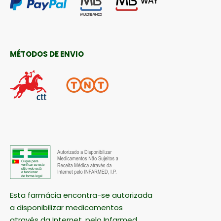
MÉTODOS DE ENVIO
Esta farmácia encontra-se autorizada
a disponibilizar medicamentos
através da Internet, pelo Infarmed.