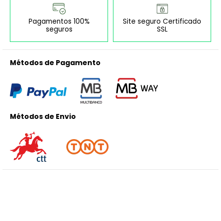
Pagamentos 100%
Site seguro Certificado
seguros
SSL
Métodos de Pagamento
Métodos de Envio