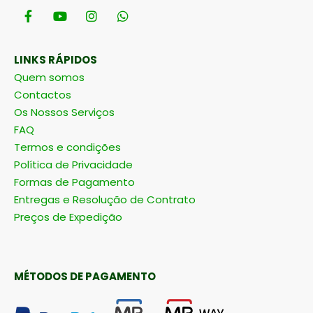
LINKS RÁPIDOS
Quem somos
Contactos
Os Nossos Serviços
FAQ
Termos e condições
Política de Privacidade
Formas de Pagamento
Entregas e Resolução de Contrato
Preços de Expedição
MÉTODOS DE PAGAMENTO