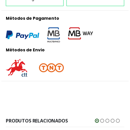
Métodos de Pagamento
Métodos de Envio
PRODUTOS RELACIONADOS