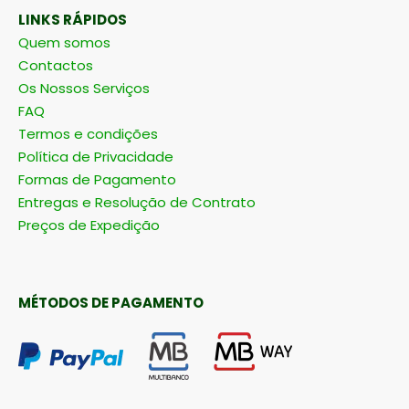
LINKS RÁPIDOS
Quem somos
Contactos
Os Nossos Serviços
FAQ
Termos e condições
Política de Privacidade
Formas de Pagamento
Entregas e Resolução de Contrato
Preços de Expedição
MÉTODOS DE PAGAMENTO