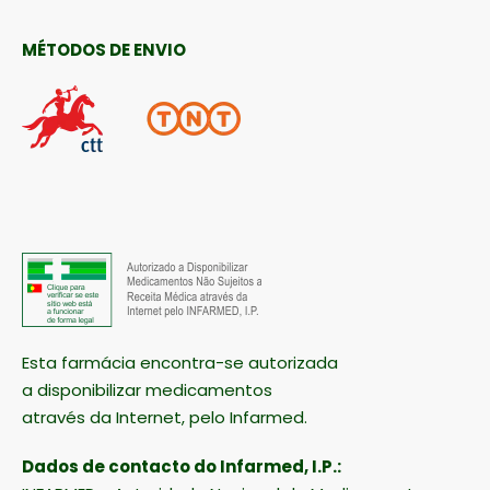
MÉTODOS DE ENVIO
Esta farmácia encontra-se autorizada
a disponibilizar medicamentos
através da Internet, pelo Infarmed.
Dados de contacto do Infarmed, I.P.: