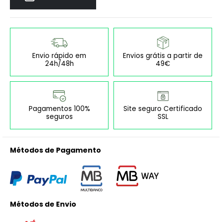
Envio rápido em
Envios grátis a partir de
24h/48h
49€
Pagamentos 100%
Site seguro Certificado
seguros
SSL
Métodos de Pagamento
Métodos de Envio