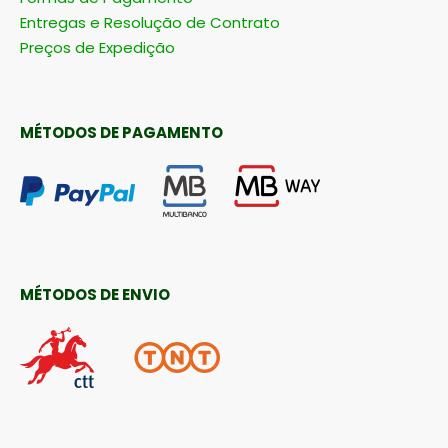
Entregas e Resolução de Contrato
Preços de Expedição
MÉTODOS DE PAGAMENTO
MÉTODOS DE ENVIO