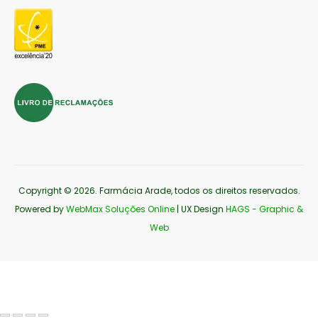
Copyright © 2026
. Farmácia Arade, todos os direitos reservados.
Powered by
WebMax Soluções Online
| UX Design
HAGS - Graphic &
Web