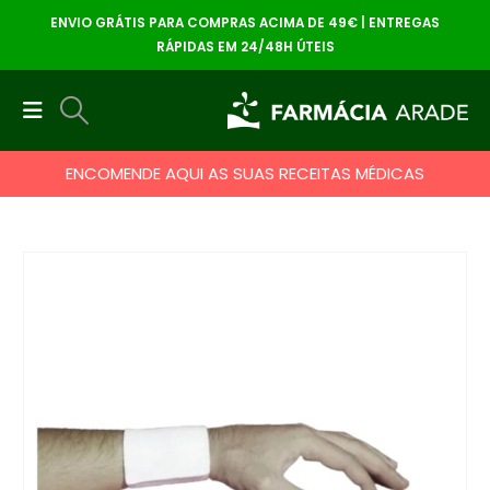
ENVIO GRÁTIS PARA COMPRAS ACIMA DE 49€ | ENTREGAS
RÁPIDAS EM 24/48H ÚTEIS
ENCOMENDE AQUI AS SUAS RECEITAS MÉDICAS