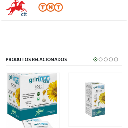
PRODUTOS RELACIONADOS