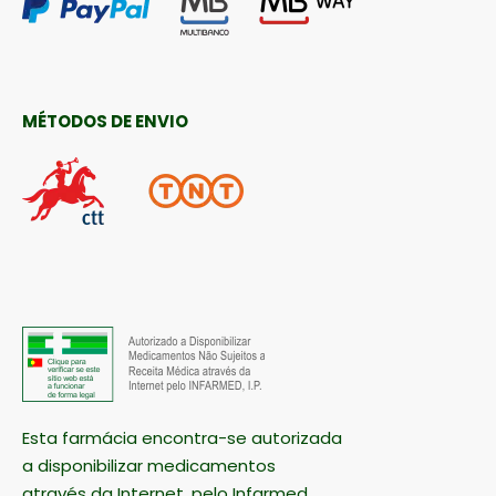
MÉTODOS DE ENVIO
Esta farmácia encontra-se autorizada
a disponibilizar medicamentos
através da Internet, pelo Infarmed.