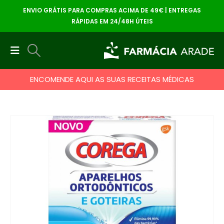
ENVIO GRÁTIS PARA COMPRAS ACIMA DE 49€ | ENTREGAS
RÁPIDAS EM 24/48H ÚTEIS
ENCOMENDE AQUI AS SUAS RECEITAS MÉDICAS