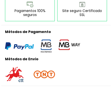
Pagamentos 100%
Site seguro Certificado
seguros
SSL
Métodos de Pagamento
Métodos de Envio