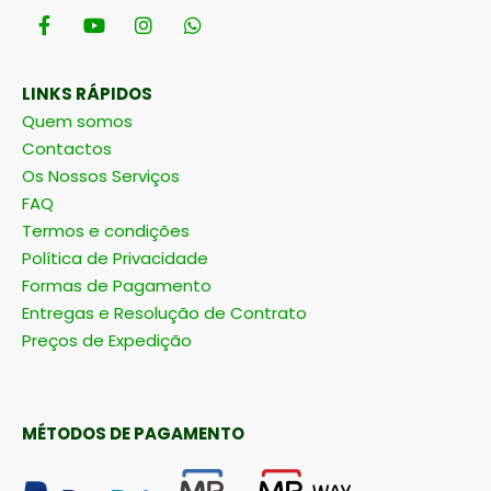
LINKS RÁPIDOS
Quem somos
Contactos
Os Nossos Serviços
FAQ
Termos e condições
Política de Privacidade
Formas de Pagamento
Entregas e Resolução de Contrato
Preços de Expedição
MÉTODOS DE PAGAMENTO