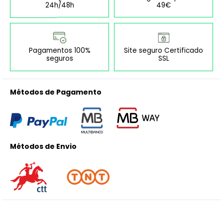
24h/48h
49€
Pagamentos 100%
Site seguro Certificado
seguros
SSL
Métodos de Pagamento
Métodos de Envio