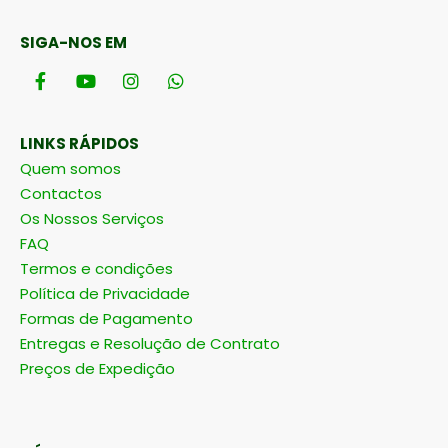
SIGA-NOS EM
LINKS RÁPIDOS
Quem somos
Contactos
Os Nossos Serviços
FAQ
Termos e condições
Política de Privacidade
Formas de Pagamento
Entregas e Resolução de Contrato
Preços de Expedição