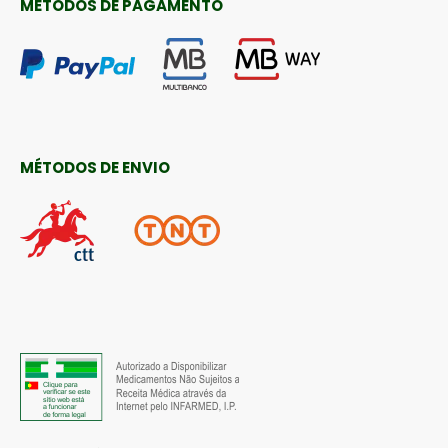
MÉTODOS DE PAGAMENTO
MÉTODOS DE ENVIO