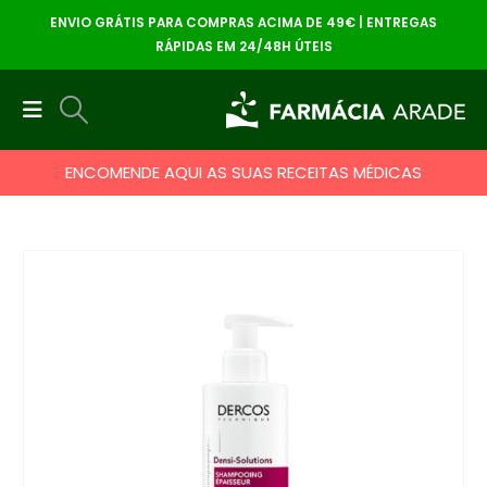
ENVIO GRÁTIS PARA COMPRAS ACIMA DE 49€ | ENTREGAS
RÁPIDAS EM 24/48H ÚTEIS
ENCOMENDE AQUI AS SUAS RECEITAS MÉDICAS