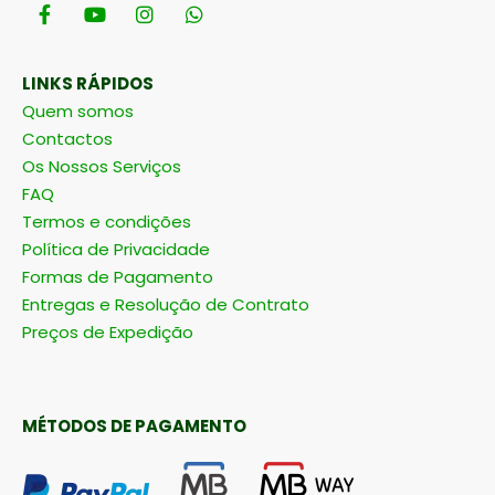
LINKS RÁPIDOS
Quem somos
Contactos
Os Nossos Serviços
FAQ
Termos e condições
Política de Privacidade
Formas de Pagamento
Entregas e Resolução de Contrato
Preços de Expedição
MÉTODOS DE PAGAMENTO