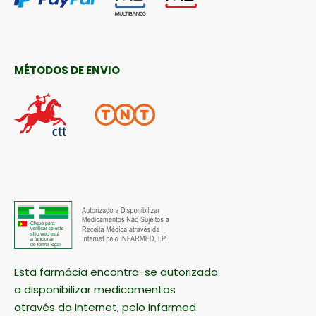
MÉTODOS DE ENVIO
Esta farmácia encontra-se autorizada
a disponibilizar medicamentos
através da Internet, pelo Infarmed.