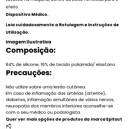
efeito.
Dispositivo Médico.
Leia cuidadosamente a Rotulagem e Instruções de
Utilização.
Imagem Ilustrativa
Composição:
84% de silicone, 16% de tecido poliamida/ elastano.
Precauções:
Não utilize sobre uma lesão cutânea.
Em caso de inflamação das artérias (arterite),
diabetes, inflamação simultânea de vários nervos,
neuropatia dos membros inferiores aconselhe-se
com o seu médico ou podologista.
Quer ver mais opções de produtos da marca Epitact
?👇