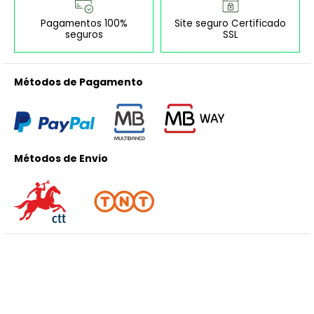
Pagamentos 100%
Site seguro Certificado
seguros
SSL
Métodos de Pagamento
Métodos de Envio