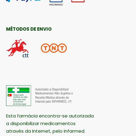
MÉTODOS DE ENVIO
Esta farmácia encontra-se autorizada
a disponibilizar medicamentos
através da Internet, pelo Infarmed.