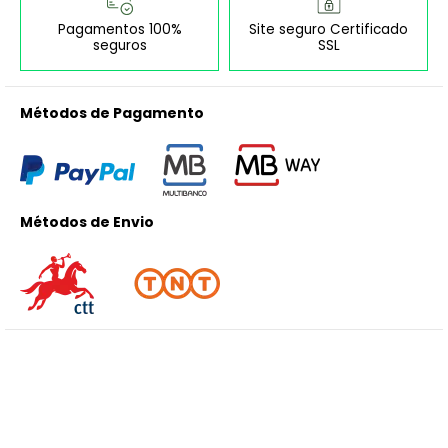
Pagamentos 100%
Site seguro Certificado
seguros
SSL
Métodos de Pagamento
Métodos de Envio