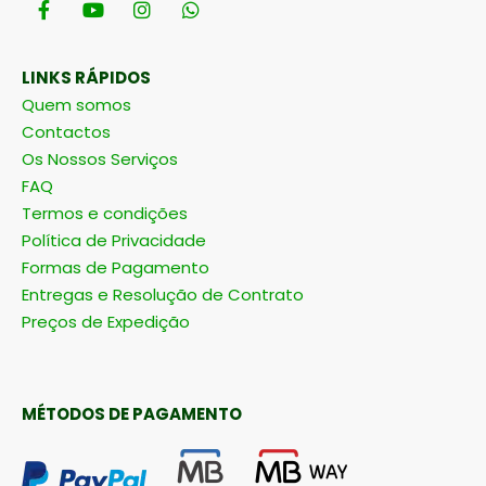
LINKS RÁPIDOS
Quem somos
Contactos
Os Nossos Serviços
FAQ
Termos e condições
Política de Privacidade
Formas de Pagamento
Entregas e Resolução de Contrato
Preços de Expedição
MÉTODOS DE PAGAMENTO