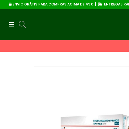
ENVIO GRÁTIS PARA COMPRAS ACIMA DE 49€ |
ENTREGAS RÁP