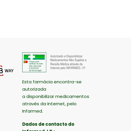
Esta farmácia encontra-se
autorizada
a disponibilizar medicamentos
através da Internet, pelo
Infarmed.
Dados de contacto do