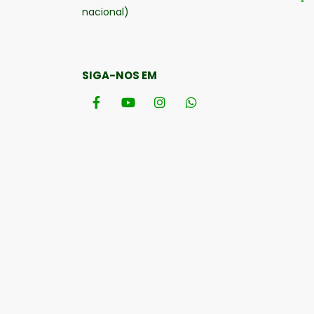
nacional)
SIGA-NOS EM