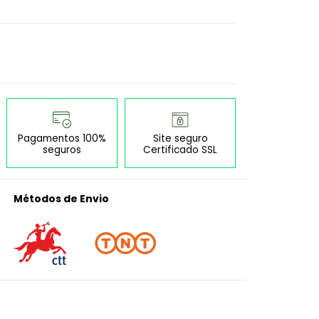
Pagamentos 100%
Site seguro
seguros
Certificado SSL
Métodos de Envio