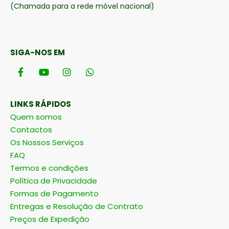
(Chamada para a rede móvel nacional)
SIGA-NOS EM
LINKS RÁPIDOS
Quem somos
Contactos
Os Nossos Serviços
FAQ
Termos e condições
Política de Privacidade
Formas de Pagamento
Entregas e Resolução de Contrato
Preços de Expedição