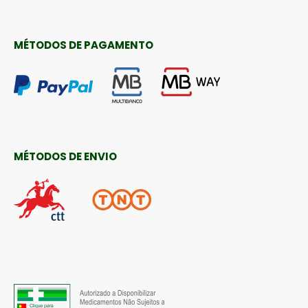
MÉTODOS DE PAGAMENTO
MÉTODOS DE ENVIO