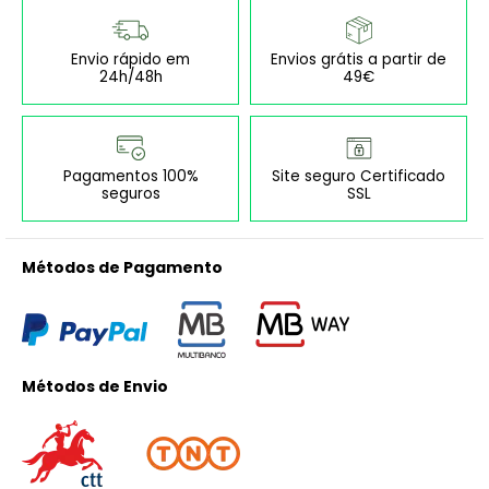
Envio rápido em
Envios grátis a partir de
24h/48h
49€
Pagamentos 100%
Site seguro Certificado
seguros
SSL
Métodos de Pagamento
Métodos de Envio