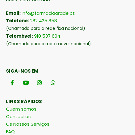
Email:
info@farmaciaarade.pt
Telefone:
282 425 858
(Chamada para a rede fixa nacional)
Telemóvel:
910 537 604
(Chamada para a rede móvel nacional)
SIGA-NOS EM
LINKS RÁPIDOS
Quem somos
Contactos
Os Nossos Serviços
FAQ