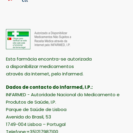
Esta farmácia encontra-se autorizada
a disponibilizar medicamentos
através da Internet, pelo Infarmed.
Dados de contacto do Infarmed, I.P.:
INFARMED - Autoridade Nacional do Medicamento e
Produtos de Saúde, I.P.
Parque de Saúde de Lisboa
Avenida do Brasil, 53
1749-004 Lisboa – Portugal
Telefone:+351217987100