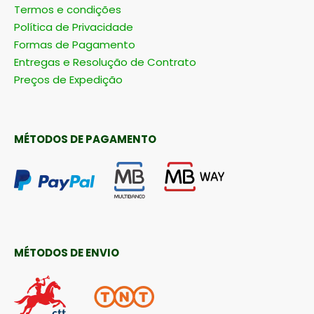
Termos e condições
Política de Privacidade
Formas de Pagamento
Entregas e Resolução de Contrato
Preços de Expedição
MÉTODOS DE PAGAMENTO
MÉTODOS DE ENVIO