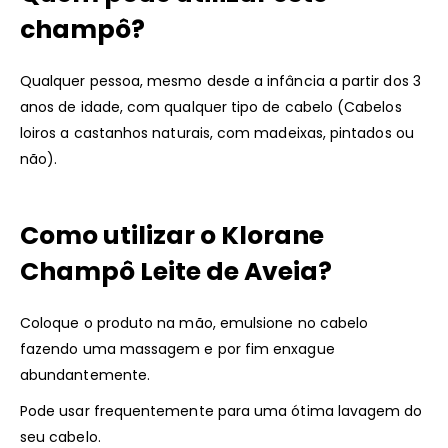
champô?
Qualquer pessoa, mesmo desde a infância a partir dos 3
anos de idade, com qualquer tipo de cabelo (Cabelos
loiros a castanhos naturais, com madeixas, pintados ou
não).
Como utilizar o Klorane
Champô Leite de Aveia?
Coloque o produto na mão, emulsione no cabelo
fazendo uma massagem e por fim enxague
abundantemente.
Pode usar frequentemente para uma ótima lavagem do
seu cabelo.