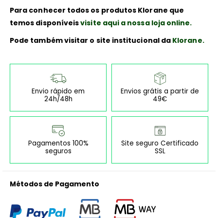
Para conhecer todos os produtos Klorane que
temos disponíveis
visite aqui a nossa loja online.
Pode também visitar o site institucional da
Klorane.
Envio rápido em
Envios grátis a partir de
24h/48h
49€
Pagamentos 100%
Site seguro Certificado
seguros
SSL
Métodos de Pagamento