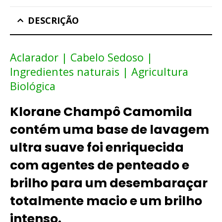
DESCRIÇÃO
Aclarador | Cabelo Sedoso |
Ingredientes naturais | Agricultura
Biológica
Klorane Champô Camomila
contém uma base de lavagem
ultra suave foi enriquecida
com agentes de penteado e
brilho para um desembaraçar
totalmente macio e um brilho
intenso.