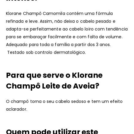
Klorane Champô Camomila contém uma fórmula
refinada e leve. Assim, não deixa o cabelo pesado e
adapta-se perfeitamente ao cabelo loiro com tendência
para se embaraçar facilmente e com falta de volume.
Adequado para toda a família a partir dos 3 anos.
Testado sob controlo dermatológico.
Para que serve o Klorane
Champô Leite de Aveia?
O champô torna o seu cabelo sedoso e tem um efeito
aclarador.
Quem pode utilizar este