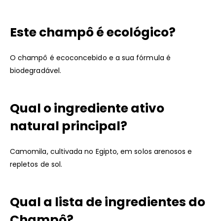
Este champô é ecológico?
O champô é ecoconcebido e a sua fórmula é
biodegradável.
Qual o ingrediente ativo
natural principal?
Camomila, cultivada no Egipto, em solos arenosos e
repletos de sol.
Qual a lista de ingredientes do
Champô?