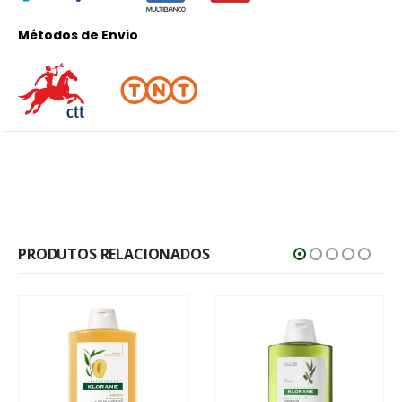
Métodos de Envio
PRODUTOS RELACIONADOS