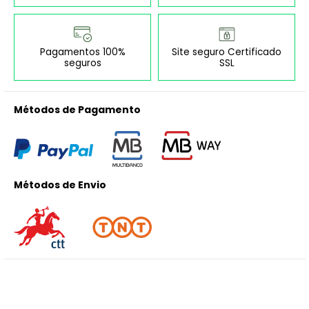
Pagamentos 100%
Site seguro Certificado
seguros
SSL
Métodos de Pagamento
Métodos de Envio