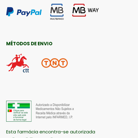
MÉTODOS DE ENVIO
Esta farmácia encontra-se autorizada