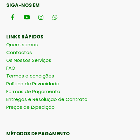
SIGA-NOS EM
LINKS RÁPIDOS
Quem somos
Contactos
Os Nossos Serviços
FAQ
Termos e condições
Política de Privacidade
Formas de Pagamento
Entregas e Resolução de Contrato
Preços de Expedição
MÉTODOS DE PAGAMENTO