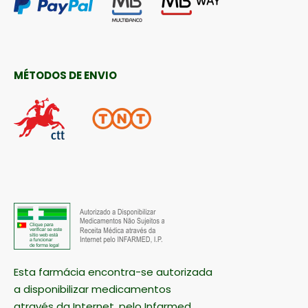
MÉTODOS DE ENVIO
Esta farmácia encontra-se autorizada
a disponibilizar medicamentos
através da Internet, pelo Infarmed.