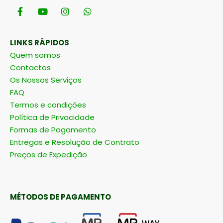
LINKS RÁPIDOS
Quem somos
Contactos
Os Nossos Serviços
FAQ
Termos e condições
Política de Privacidade
Formas de Pagamento
Entregas e Resolução de Contrato
Preços de Expedição
MÉTODOS DE PAGAMENTO