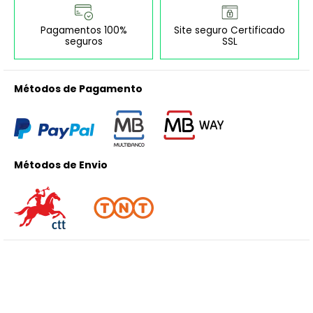
Pagamentos 100%
Site seguro Certificado
seguros
SSL
Métodos de Pagamento
Métodos de Envio