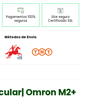
Pagamentos 100%
Site seguro
seguros
Certificado SSL
Métodos de Envio
cular| Omron M2+