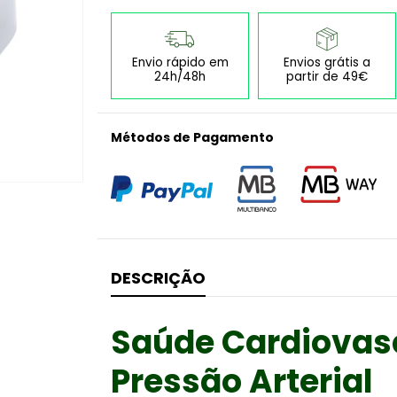
Envio rápido em
Envios grátis a
24h/48h
partir de 49€
Métodos de Pagamento
DESCRIÇÃO
Saúde Cardiovas
Pressão Arterial