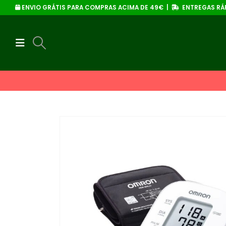
ENVIO GRÁTIS PARA COMPRAS ACIMA DE 49€ |
ENTREGAS RÁP