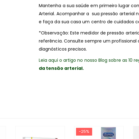
Mantenha a sua saúde em primeiro lugar c
Arterial. Acompanhar a sua pressão arterial nu
e faça da sua casa um centro de cuidados c
*Observação: Este medidor de pressão arteri
referência. Consulte sempre um profissional
diagnósticos precisos.
Leia aqui o artigo no nosso Blog sobre as 10 
da tensão arterial.
-25%