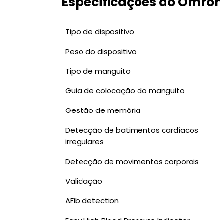
Especificações do Omron
Tipo de dispositivo
Peso do dispositivo
Tipo de manguito
Guia de colocação do manguito
Gestão de memória
Detecção de batimentos cardíacos
irregulares
Detecção de movimentos corporais
Validação
AFib detection