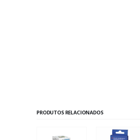
PRODUTOS RELACIONADOS