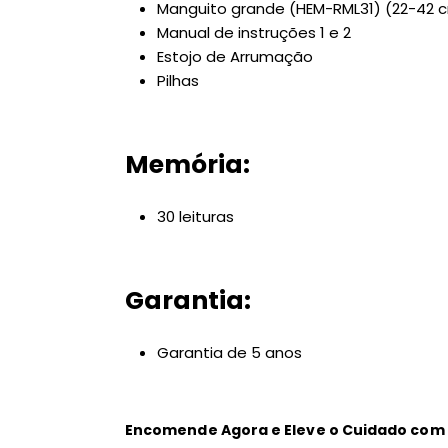
Manguito grande (HEM-RML31) (22-42 
Manual de instruções 1 e 2
Estojo de Arrumação
Pilhas
Memória:
30 leituras
Garantia:
Garantia de 5 anos
Encomende Agora e Eleve o Cuidado com 